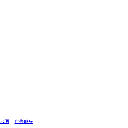
地图
|
广告服务