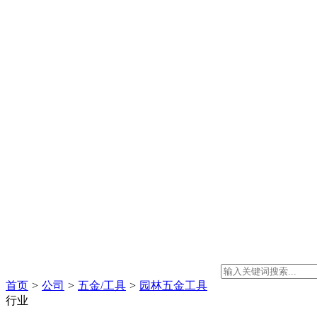
首页
>
公司
>
五金/工具
>
园林五金工具
行业