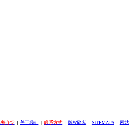
套餐介绍
|
关于我们
|
联系方式
|
版权隐私
|
SITEMAPS
|
网站