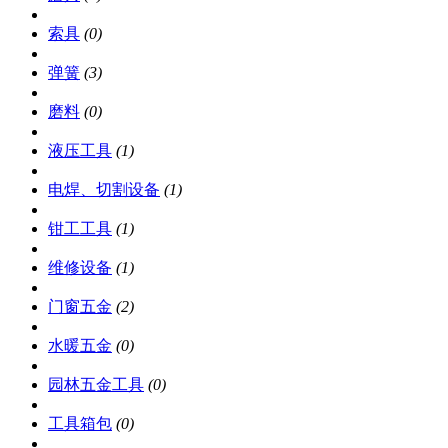
索具
(0)
弹簧
(3)
磨料
(0)
液压工具
(1)
电焊、切割设备
(1)
钳工工具
(1)
维修设备
(1)
门窗五金
(2)
水暖五金
(0)
园林五金工具
(0)
工具箱包
(0)