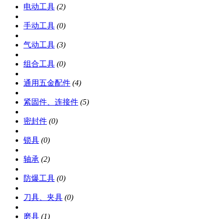
电动工具
(2)
手动工具
(0)
气动工具
(3)
组合工具
(0)
通用五金配件
(4)
紧固件、连接件
(5)
密封件
(0)
锁具
(0)
轴承
(2)
防爆工具
(0)
刀具、夹具
(0)
磨具
(1)