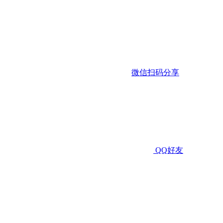
微信扫码分享
QQ好友