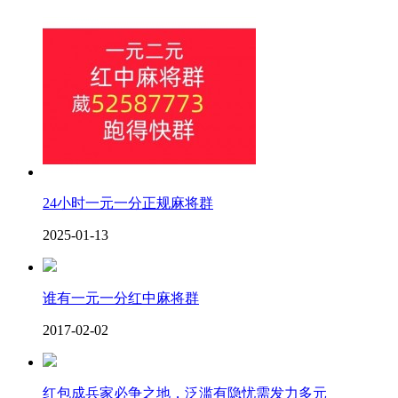
24小时一元一分正规麻将群
2025-01-13
谁有一元一分红中麻将群
2017-02-02
红包成兵家必争之地，泛滥有隐忧需发力多元