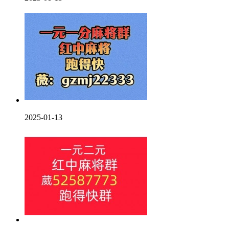
2025-01-13