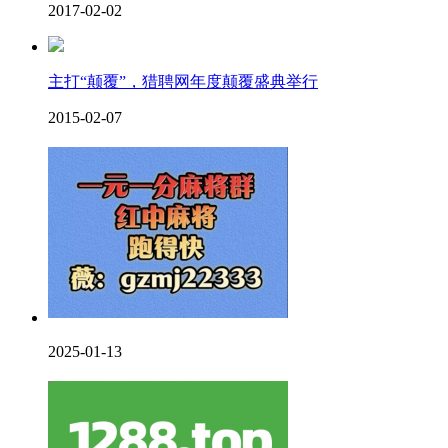
2017-02-02
主打“颠覆”，猎聘网年度颠覆盛典举行
2015-02-07
2025-01-13