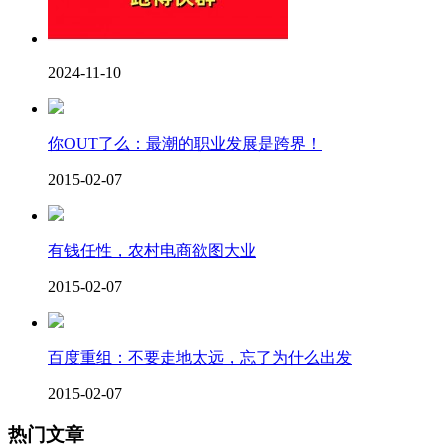
2024-11-10
你OUT了么：最潮的职业发展是跨界！
2015-02-07
有钱任性，农村电商欲图大业
2015-02-07
百度重组：不要走地太远，忘了为什么出发
2015-02-07
热门文章