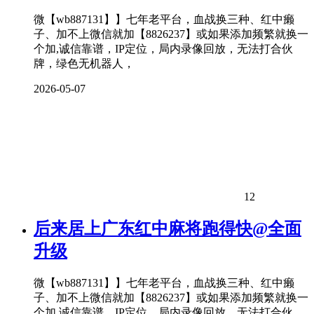
微【wb887131】】七年老平台，血战换三种、红中癞
子、加不上微信就加【8826237】或如果添加频繁就换一
个加,诚信靠谱，IP定位，局内录像回放，无法打合伙
牌，绿色无机器人，
2026-05-07
12
后来居上广东红中麻将跑得快@全面
升级
微【wb887131】】七年老平台，血战换三种、红中癞
子、加不上微信就加【8826237】或如果添加频繁就换一
个加,诚信靠谱，IP定位，局内录像回放，无法打合伙