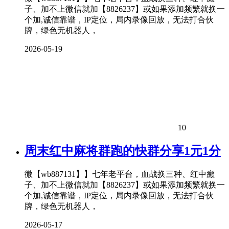
子、加不上微信就加【8826237】或如果添加频繁就换一
个加,诚信靠谱，IP定位，局内录像回放，无法打合伙
牌，绿色无机器人，
2026-05-19
10
周末红中麻将群跑的快群分享1元1分
微【wb887131】】七年老平台，血战换三种、红中癞
子、加不上微信就加【8826237】或如果添加频繁就换一
个加,诚信靠谱，IP定位，局内录像回放，无法打合伙
牌，绿色无机器人，
2026-05-17