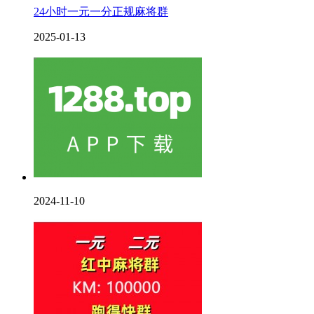
24小时一元一分正规麻将群
2025-01-13
2024-11-10