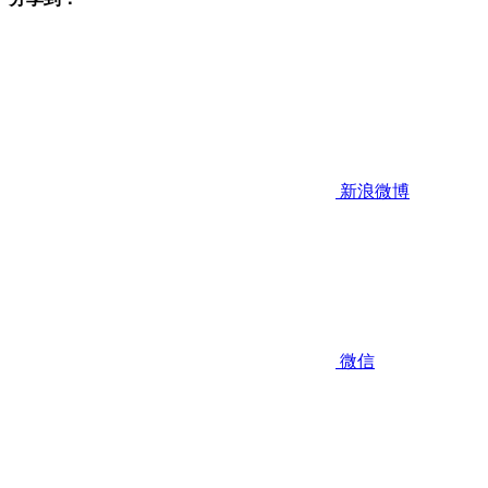
新浪微博
微信