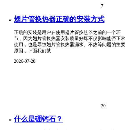
7
翅片管换热器正确的安装方式
正确的安装是用户在使用翅片管换热器之前的一个环
节，因为翅片管换热器安装质量好坏不仅影响能否正常
使用，也是导致翅片管换热器漏水、不热等问题的主要
原因，下面我们就
2026-07-28
20
什么是硼钙石？