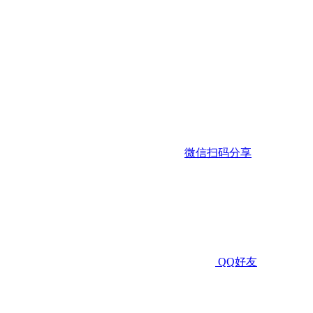
微信扫码分享
QQ好友