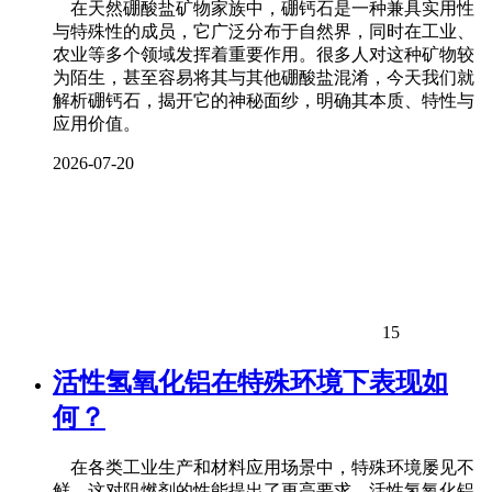
在天然硼酸盐矿物家族中，硼钙石是一种兼具实用性
与特殊性的成员，它广泛分布于自然界，同时在工业、
农业等多个领域发挥着重要作用。很多人对这种矿物较
为陌生，甚至容易将其与其他硼酸盐混淆，今天我们就
解析硼钙石，揭开它的神秘面纱，明确其本质、特性与
应用价值。
2026-07-20
15
活性氢氧化铝在特殊环境下表现如
何？
在各类工业生产和材料应用场景中，特殊环境屡见不
鲜，这对阻燃剂的性能提出了更高要求。活性氢氧化铝