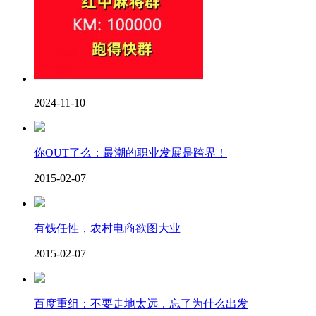
2024-11-10
你OUT了么：最潮的职业发展是跨界！
2015-02-07
有钱任性，农村电商欲图大业
2015-02-07
百度重组：不要走地太远，忘了为什么出发