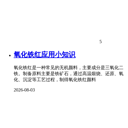
5
氧化铁红应用小知识
氧化铁红是一种常见的无机颜料，主要成分是三氧化二
铁。制备原料主要是铁矿石，通过高温煅烧、还原、氧
化、沉淀等工艺过程，制得氧化铁红颜料
2026-08-03