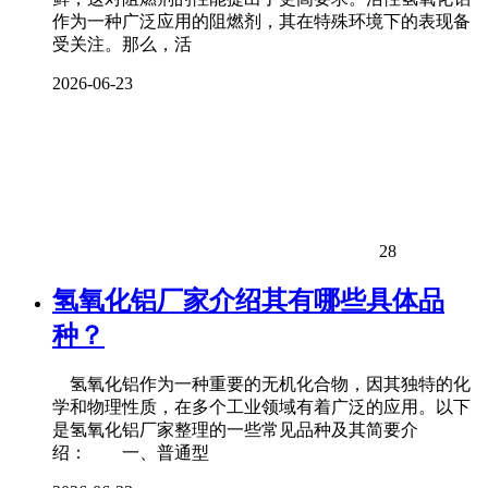
作为一种广泛应用的阻燃剂，其在特殊环境下的表现备
受关注。那么，活
2026-06-23
28
氢氧化铝厂家介绍其有哪些具体品
种？
氢氧化铝作为一种重要的无机化合物，因其独特的化
学和物理性质，在多个工业领域有着广泛的应用。以下
是氢氧化铝厂家整理的一些常见品种及其简要介
绍： 一、普通型