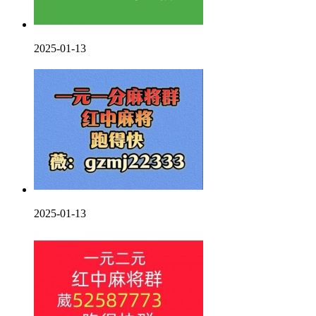
2025-01-13
2025-01-13