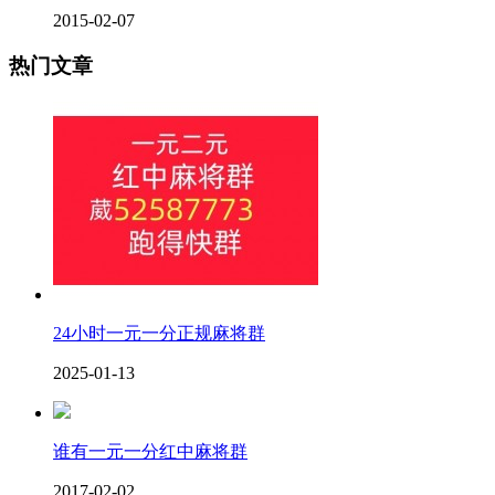
2015-02-07
热门文章
24小时一元一分正规麻将群
2025-01-13
谁有一元一分红中麻将群
2017-02-02