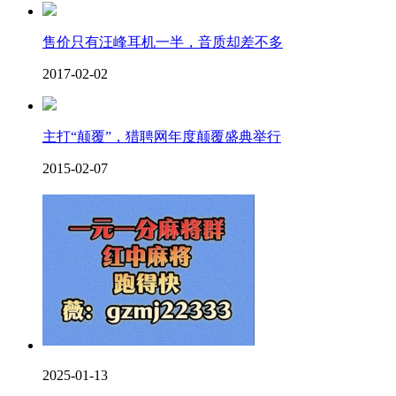
售价只有汪峰耳机一半，音质却差不多
2017-02-02
主打“颠覆”，猎聘网年度颠覆盛典举行
2015-02-07
2025-01-13