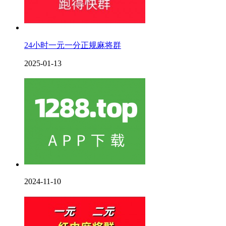
24小时一元一分正规麻将群
2025-01-13
2024-11-10