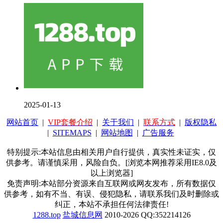
2025-01-13
网站首页
|
VIP套餐介绍
|
关于我们
|
联系方式
|
版权隐私
|
SITEMAPS
|
网站地图
|
广告服务
特别提示:本站信息由相关用户自行提供，真实性未证实，仅
供参考。请谨慎采用，风险自负。[浏览本网推荐采用IE8.0及
以上浏览器]
免责声明:本站部分资源来自互联网或网友发布，所有数据仅
供参考，如有不当、有误、侵犯隐私，请联系我们及时删除或
纠正，本站不承担任何法律责任!
1288.top
盐城信息网
2010-2026 QQ:352214126