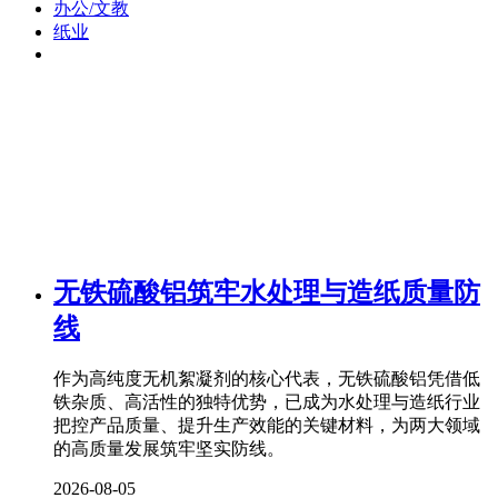
办公/文教
纸业
无铁硫酸铝筑牢水处理与造纸质量防
线
作为高纯度无机絮凝剂的核心代表，无铁硫酸铝凭借低
铁杂质、高活性的独特优势，已成为水处理与造纸行业
把控产品质量、提升生产效能的关键材料，为两大领域
的高质量发展筑牢坚实防线。
2026-08-05