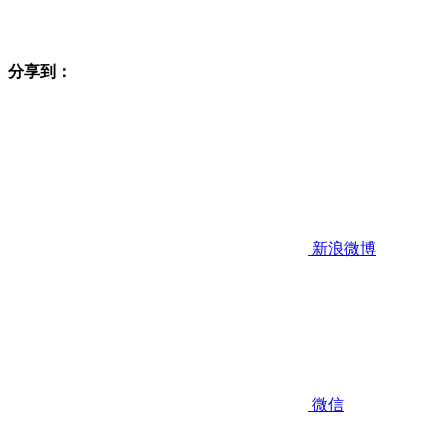
分享到：
新浪微博
微信