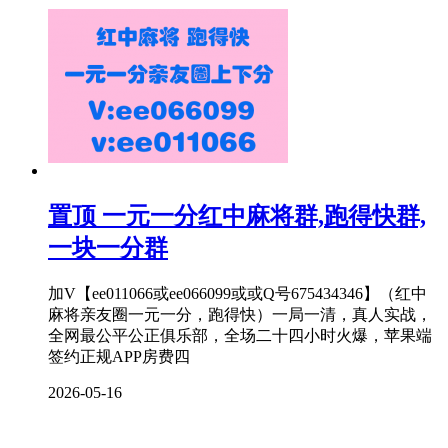
置顶
一元一分红中麻将群,跑得快群,
一块一分群
加V【ee011066或ee066099或或Q号675434346】（红中
麻将亲友圈一元一分，跑得快）一局一清，真人实战，
全网最公平公正俱乐部，全场二十四小时火爆，苹果端
签约正规APP房费四
2026-05-16