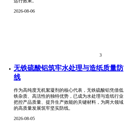
运行效果。
2026-08-06
3
无铁硫酸铝筑牢水处理与造纸质量防
线
作为高纯度无机絮凝剂的核心代表，无铁硫酸铝凭借低
铁杂质、高活性的独特优势，已成为水处理与造纸行业
把控产品质量、提升生产效能的关键材料，为两大领域
的高质量发展筑牢坚实防线。
2026-08-05