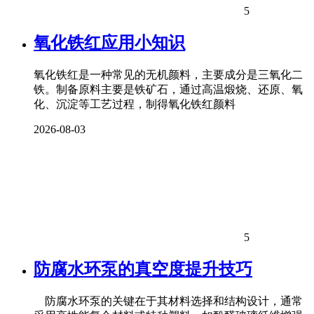
5
氧化铁红应用小知识
氧化铁红是一种常见的无机颜料，主要成分是三氧化二
铁。制备原料主要是铁矿石，通过高温煅烧、还原、氧
化、沉淀等工艺过程，制得氧化铁红颜料
2026-08-03
5
防腐水环泵的真空度提升技巧
防腐水环泵的关键在于其材料选择和结构设计，通常