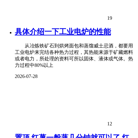
19
具体介绍一下工业电炉的性能
从冶炼铁矿石到烘烤面包和蒸馏威士忌酒，都要用
工业电炉来完结各种热力过程，其热能来源于矿藏燃料
或者电力，所处理的资料可所以固体、液体或气体。热
力过程中80%以上
2026-07-28
12
置顶
红薯一般蒸几分钟就可以了 红