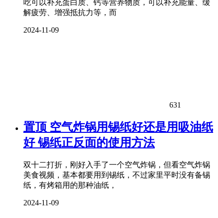
吃可以补充蛋白质、钙等营养物质，可以补充能量、缓
解疲劳、增强抵抗力等，而
2024-11-09
631
置顶
空气炸锅用锡纸好还是用吸油纸
好 锡纸正反面的使用方法
双十二打折，刚好入手了一个空气炸锅，但看空气炸锅
美食视频，基本都要用到锡纸，不过家里平时没有备锡
纸，有烤箱用的那种油纸，
2024-11-09