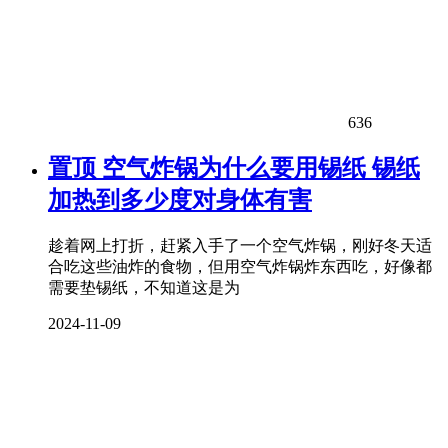
636
置顶
空气炸锅为什么要用锡纸 锡纸
加热到多少度对身体有害
趁着网上打折，赶紧入手了一个空气炸锅，刚好冬天适
合吃这些油炸的食物，但用空气炸锅炸东西吃，好像都
需要垫锡纸，不知道这是为
2024-11-09