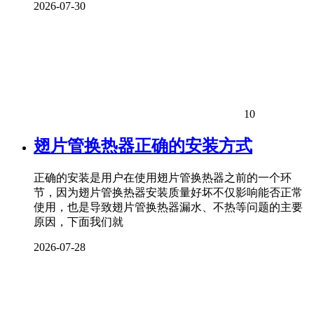
2026-07-30
10
翅片管换热器正确的安装方式
正确的安装是用户在使用翅片管换热器之前的一个环
节，因为翅片管换热器安装质量好坏不仅影响能否正常
使用，也是导致翅片管换热器漏水、不热等问题的主要
原因，下面我们就
2026-07-28