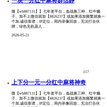
一块一分红中麻将群恬静
微【wb887131】】七年老平台，血战换三种、红中癞
子、加不上微信就加【8826237】或如果添加频繁就换一
个加,诚信靠谱，IP定位，局内录像回放，无法打合伙
牌，绿色无机器人，
2026-05-21
117
上下分一元一分红中麻将神奇
微【wb887131】】七年老平台，血战换三种、红中癞
子、加不上微信就加【8826237】或如果添加频繁就换一
个加,诚信靠谱，IP定位，局内录像回放，无法打合伙