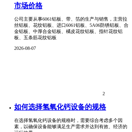
市场价格
公司主要从事6061铝板、带、箔的生产与销售，主营拉
丝铝板、花纹铝板、进口6061铝板、5A06防锈铝板、合
金铝板、中厚合金铝板、橘皮花纹铝板、指针花纹铝
板、五条筋花纹铝板
2026-08-07
2
如何选择氢氧化钙设备的规格
在选择氢氧化钙设备的规格时，需要综合考虑多个因
素，以确保设备能够满足生产需求并达到有效、经济的