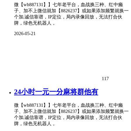
微【wb887131】】七年老平台，血战换三种、红中癞
子、加不上微信就加【8826237】或如果添加频繁就换一
个加,诚信靠谱，IP定位，局内录像回放，无法打合伙
牌，绿色无机器人，
2026-05-21
117
24小时一元一分麻将群他有
微【wb887131】】七年老平台，血战换三种、红中癞
子、加不上微信就加【8826237】或如果添加频繁就换一
个加,诚信靠谱，IP定位，局内录像回放，无法打合伙
牌，绿色无机器人，