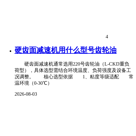
4
硬齿面减速机用什么型号齿轮油
硬齿面减速机通常选用220号齿轮油（L-CKD重负
荷型），具体选型需结合环境温度、负荷强度及设备工
况调整。 核心选型依据 1、粘度等级适配 常
温环境（0-30℃）
2026-08-03