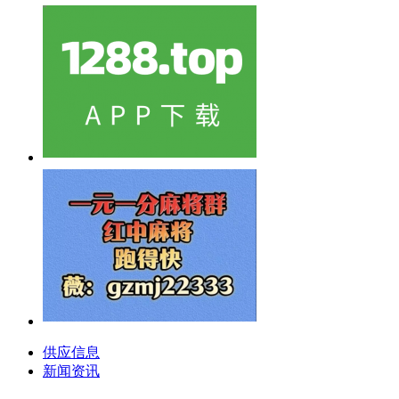
供应信息
新闻资讯