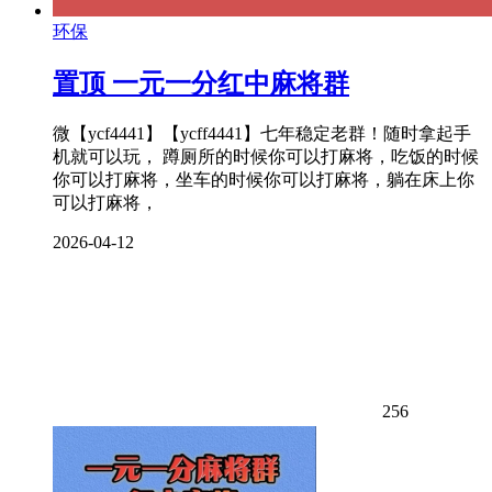
环保
置顶
一元一分红中麻将群
微【ycf4441】【ycff4441】七年稳定老群！随时拿起手
机就可以玩， 蹲厕所的时候你可以打麻将，吃饭的时候
你可以打麻将，坐车的时候你可以打麻将，躺在床上你
可以打麻将，
2026-04-12
256