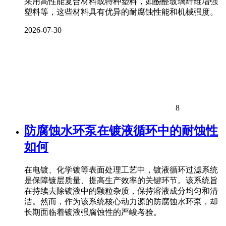
采用高性能复合材料或特种塑料，如酚醛玻璃纤维增强
塑料等，这些材料具有优异的耐腐蚀性能和机械强度。
2026-07-30
8
防腐蚀水环泵在镀液循环中的耐蚀性
如何
在电镀、化学镀等表面处理工艺中，镀液循环过滤系统
是保障镀层质量、提高生产效率的关键环节。该系统旨
在持续去除镀液中的颗粒杂质，保持溶液成分均匀和清
洁。然而，作为该系统核心动力源的防腐蚀水环泵，却
长期面临着镀液强腐蚀性的严峻考验。