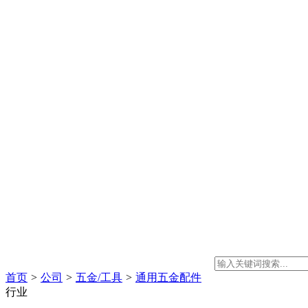
首页
>
公司
>
五金/工具
>
通用五金配件
行业