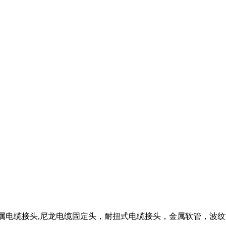
属电缆接头,尼龙电缆固定头，耐扭式电缆接头，金属软管，波