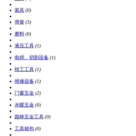
索具
(0)
弹簧
(3)
磨料
(0)
液压工具
(1)
电焊、切割设备
(1)
钳工工具
(1)
维修设备
(1)
门窗五金
(2)
水暖五金
(0)
园林五金工具
(0)
工具箱包
(0)