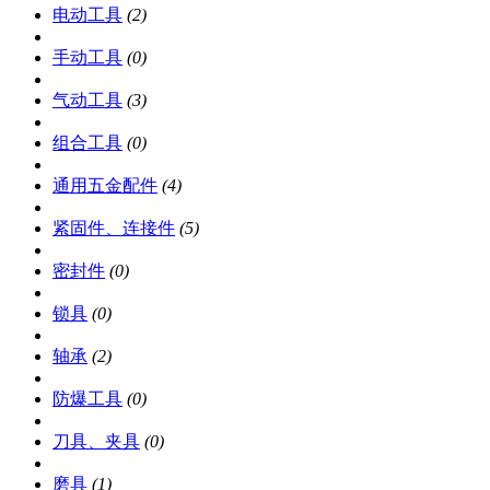
电动工具
(2)
手动工具
(0)
气动工具
(3)
组合工具
(0)
通用五金配件
(4)
紧固件、连接件
(5)
密封件
(0)
锁具
(0)
轴承
(2)
防爆工具
(0)
刀具、夹具
(0)
磨具
(1)