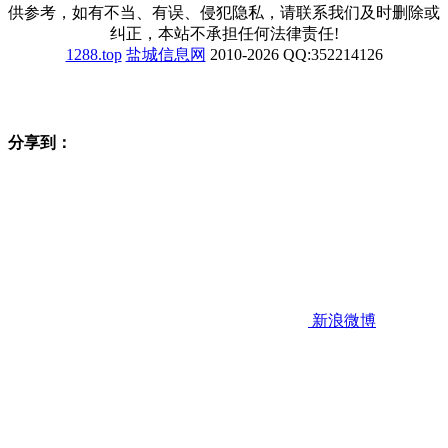
供参考，如有不当、有误、侵犯隐私，请联系我们及时删除或
纠正，本站不承担任何法律责任!
1288.top
盐城信息网
2010-2026 QQ:352214126
分享到：
新浪微博