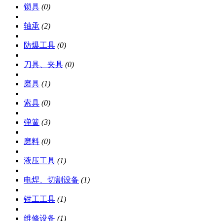
锁具
(0)
轴承
(2)
防爆工具
(0)
刀具、夹具
(0)
磨具
(1)
索具
(0)
弹簧
(3)
磨料
(0)
液压工具
(1)
电焊、切割设备
(1)
钳工工具
(1)
维修设备
(1)