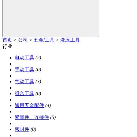
首页
>
公司
>
五金/工具
>
液压工具
行业
电动工具
(2)
手动工具
(0)
气动工具
(3)
组合工具
(0)
通用五金配件
(4)
紧固件、连接件
(5)
密封件
(0)