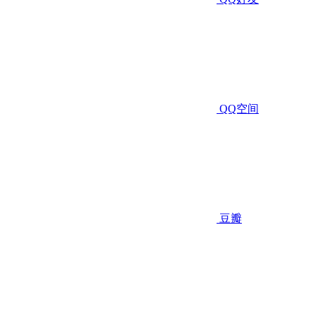
QQ空间
豆瓣