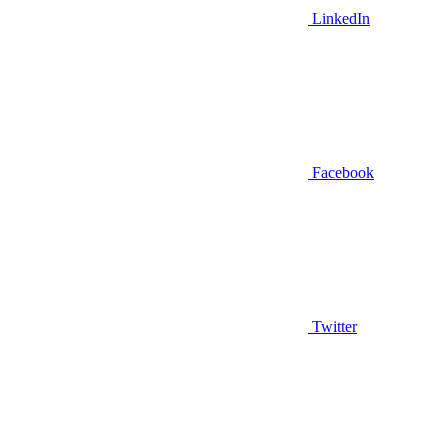
LinkedIn
Facebook
Twitter