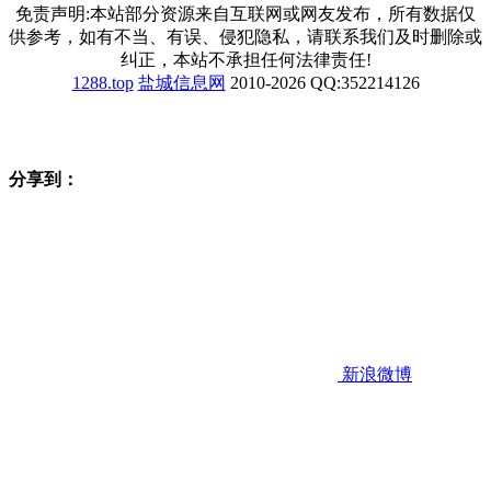
免责声明:本站部分资源来自互联网或网友发布，所有数据仅
供参考，如有不当、有误、侵犯隐私，请联系我们及时删除或
纠正，本站不承担任何法律责任!
1288.top
盐城信息网
2010-2026 QQ:352214126
分享到：
新浪微博