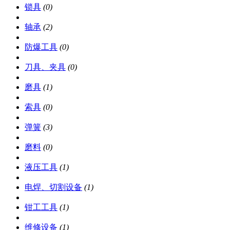
锁具
(0)
轴承
(2)
防爆工具
(0)
刀具、夹具
(0)
磨具
(1)
索具
(0)
弹簧
(3)
磨料
(0)
液压工具
(1)
电焊、切割设备
(1)
钳工工具
(1)
维修设备
(1)