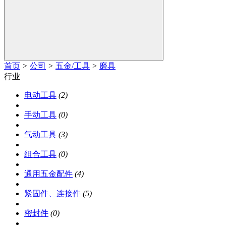
首页
>
公司
>
五金/工具
>
磨具
行业
电动工具
(2)
手动工具
(0)
气动工具
(3)
组合工具
(0)
通用五金配件
(4)
紧固件、连接件
(5)
密封件
(0)