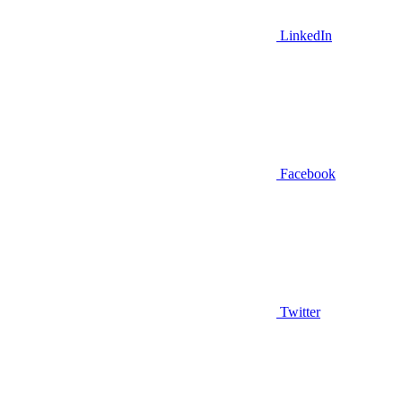
LinkedIn
Facebook
Twitter