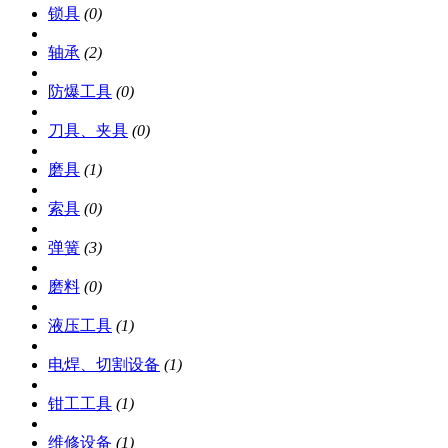
锁具
(0)
轴承
(2)
防爆工具
(0)
刀具、夹具
(0)
磨具
(1)
索具
(0)
弹簧
(3)
磨料
(0)
液压工具
(1)
电焊、切割设备
(1)
钳工工具
(1)
维修设备
(1)