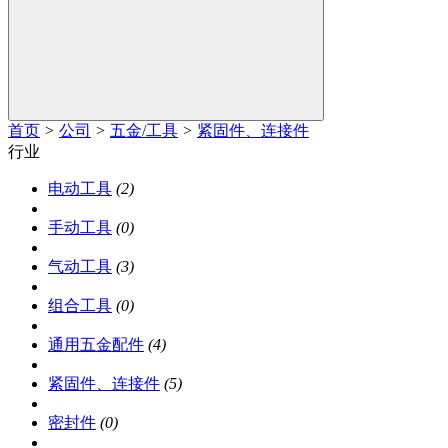
首页
>
公司
>
五金/工具
>
紧固件、连接件
行业
电动工具
(2)
手动工具
(0)
气动工具
(3)
组合工具
(0)
通用五金配件
(4)
紧固件、连接件
(5)
密封件
(0)