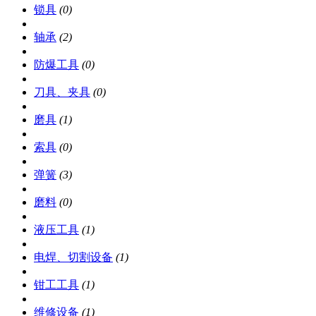
锁具
(0)
轴承
(2)
防爆工具
(0)
刀具、夹具
(0)
磨具
(1)
索具
(0)
弹簧
(3)
磨料
(0)
液压工具
(1)
电焊、切割设备
(1)
钳工工具
(1)
维修设备
(1)