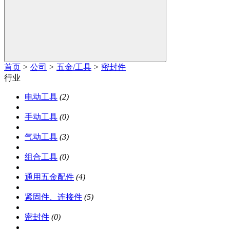
首页
>
公司
>
五金/工具
>
密封件
行业
电动工具
(2)
手动工具
(0)
气动工具
(3)
组合工具
(0)
通用五金配件
(4)
紧固件、连接件
(5)
密封件
(0)