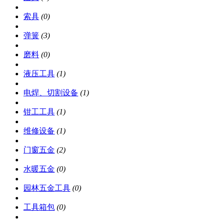
索具
(0)
弹簧
(3)
磨料
(0)
液压工具
(1)
电焊、切割设备
(1)
钳工工具
(1)
维修设备
(1)
门窗五金
(2)
水暖五金
(0)
园林五金工具
(0)
工具箱包
(0)