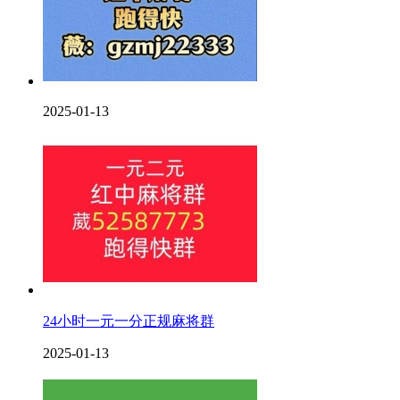
2025-01-13
24小时一元一分正规麻将群
2025-01-13