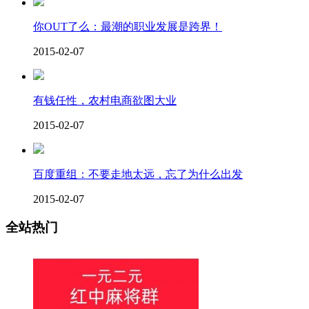
你OUT了么：最潮的职业发展是跨界！
2015-02-07
有钱任性，农村电商欲图大业
2015-02-07
百度重组：不要走地太远，忘了为什么出发
2015-02-07
全站热门