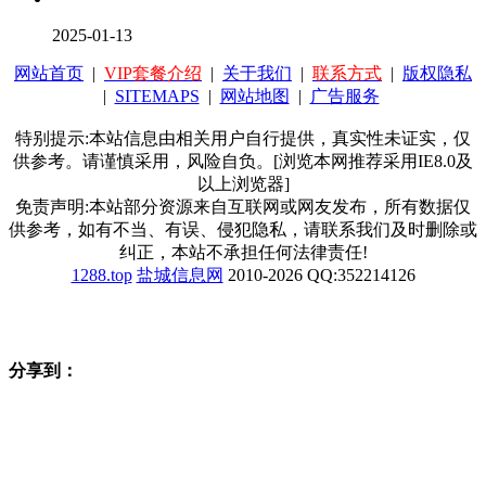
2025-01-13
网站首页
|
VIP套餐介绍
|
关于我们
|
联系方式
|
版权隐私
|
SITEMAPS
|
网站地图
|
广告服务
特别提示:本站信息由相关用户自行提供，真实性未证实，仅
供参考。请谨慎采用，风险自负。[浏览本网推荐采用IE8.0及
以上浏览器]
免责声明:本站部分资源来自互联网或网友发布，所有数据仅
供参考，如有不当、有误、侵犯隐私，请联系我们及时删除或
纠正，本站不承担任何法律责任!
1288.top
盐城信息网
2010-2026 QQ:352214126
分享到：