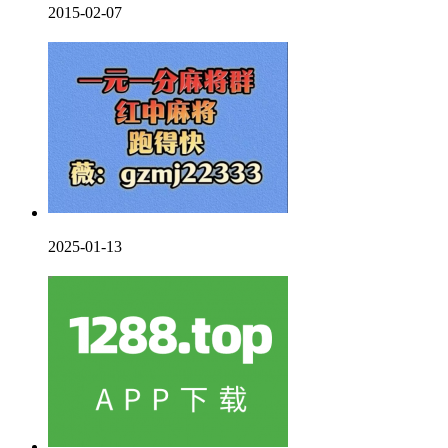
2015-02-07
2025-01-13