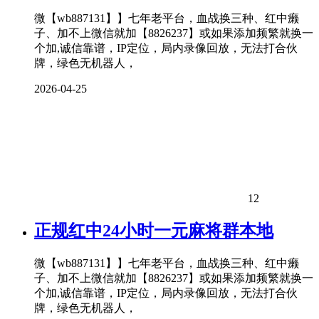
微【wb887131】】七年老平台，血战换三种、红中癞
子、加不上微信就加【8826237】或如果添加频繁就换一
个加,诚信靠谱，IP定位，局内录像回放，无法打合伙
牌，绿色无机器人，
2026-04-25
12
正规红中24小时一元麻将群本地
微【wb887131】】七年老平台，血战换三种、红中癞
子、加不上微信就加【8826237】或如果添加频繁就换一
个加,诚信靠谱，IP定位，局内录像回放，无法打合伙
牌，绿色无机器人，