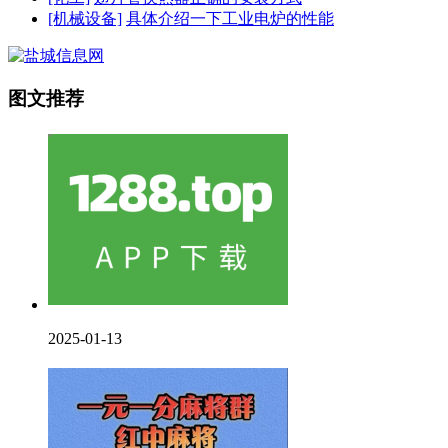
[机械设备]
具体介绍一下工业电炉的性能
图文推荐
2025-01-13