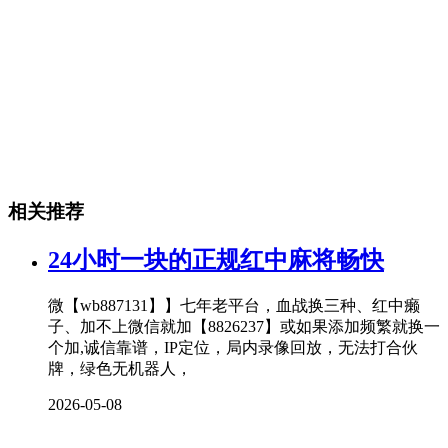
相关推荐
24小时一块的正规红中麻将畅快
微【wb887131】】七年老平台，血战换三种、红中癞
子、加不上微信就加【8826237】或如果添加频繁就换一
个加,诚信靠谱，IP定位，局内录像回放，无法打合伙
牌，绿色无机器人，
2026-05-08