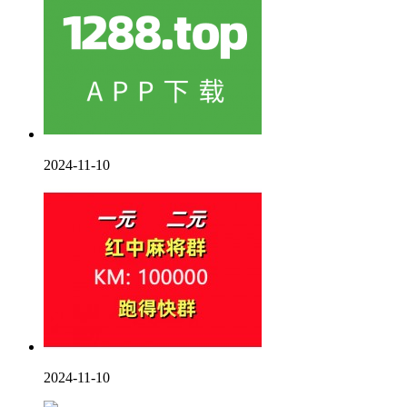
2024-11-10
2024-11-10