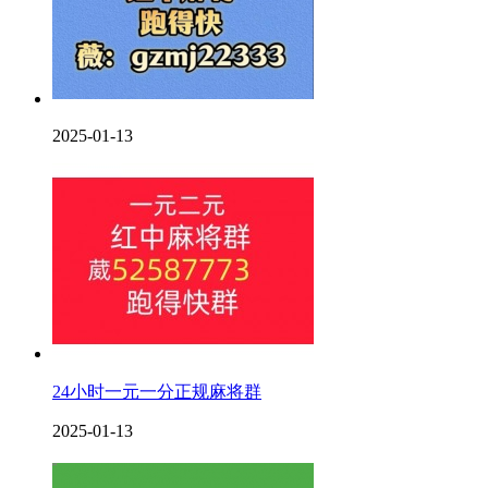
2025-01-13
24小时一元一分正规麻将群
2025-01-13