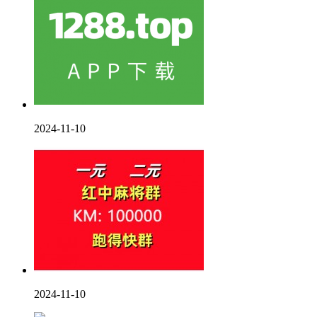
2024-11-10
2024-11-10