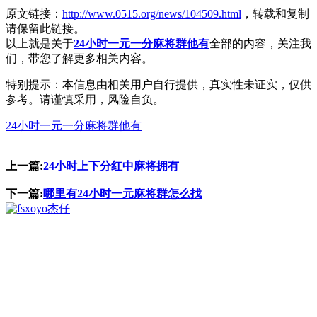
原文链接：
http://www.0515.org/news/104509.html
，转载和复制
请保留此链接。
以上就是关于
24小时一元一分麻将群他有
全部的内容，关注我
们，带您了解更多相关内容。
特别提示：本信息由相关用户自行提供，真实性未证实，仅供
参考。请谨慎采用，风险自负。
24小时一元一分麻将群他有
上一篇:
24小时上下分红中麻将拥有
下一篇:
哪里有24小时一元麻将群怎么找
杰仔