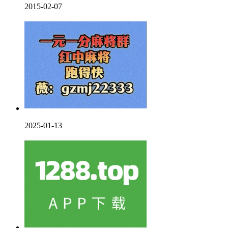
2015-02-07
2025-01-13