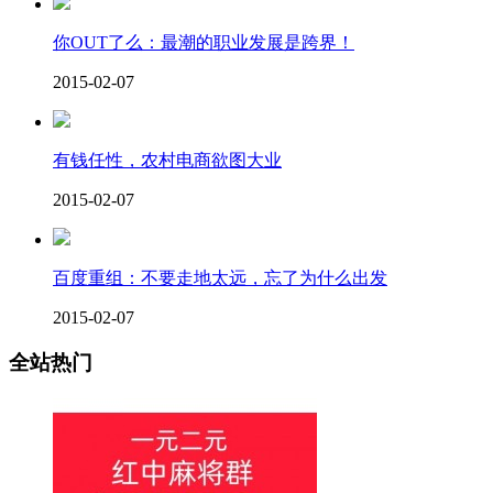
你OUT了么：最潮的职业发展是跨界！
2015-02-07
有钱任性，农村电商欲图大业
2015-02-07
百度重组：不要走地太远，忘了为什么出发
2015-02-07
全站热门