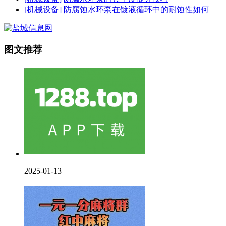
[机械设备]
防腐蚀水环泵在镀液循环中的耐蚀性如何
图文推荐
2025-01-13