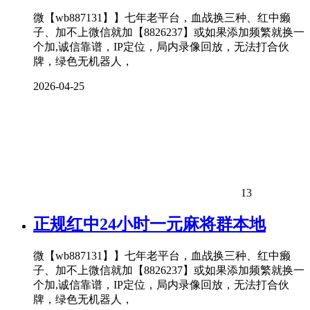
微【wb887131】】七年老平台，血战换三种、红中癞
子、加不上微信就加【8826237】或如果添加频繁就换一
个加,诚信靠谱，IP定位，局内录像回放，无法打合伙
牌，绿色无机器人，
2026-04-25
13
正规红中24小时一元麻将群本地
微【wb887131】】七年老平台，血战换三种、红中癞
子、加不上微信就加【8826237】或如果添加频繁就换一
个加,诚信靠谱，IP定位，局内录像回放，无法打合伙
牌，绿色无机器人，