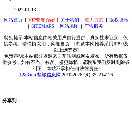
2025-01-13
网站首页
|
VIP套餐介绍
|
关于我们
|
联系方式
|
版权隐私
|
SITEMAPS
|
网站地图
|
广告服务
特别提示:本站信息由相关用户自行提供，真实性未证实，仅
供参考。请谨慎采用，风险自负。[浏览本网推荐采用IE8.0及
以上浏览器]
免责声明:本站部分资源来自互联网或网友发布，所有数据仅
供参考，如有不当、有误、侵犯隐私，请联系我们及时删除或
纠正，本站不承担任何法律责任!
1288.top
盐城信息网
2010-2026 QQ:352214126
分享到：