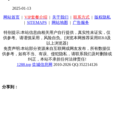
2025-01-13
网站首页
|
VIP套餐介绍
|
关于我们
|
联系方式
|
版权隐私
|
SITEMAPS
|
网站地图
|
广告服务
特别提示:本站信息由相关用户自行提供，真实性未证实，仅
供参考。请谨慎采用，风险自负。[浏览本网推荐采用IE8.0及
以上浏览器]
免责声明:本站部分资源来自互联网或网友发布，所有数据仅
供参考，如有不当、有误、侵犯隐私，请联系我们及时删除或
纠正，本站不承担任何法律责任!
1288.top
盐城信息网
2010-2026 QQ:352214126
分享到：