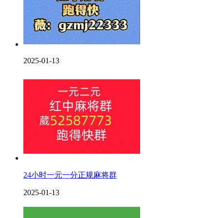
2025-01-13
24小时一元一分正规麻将群
2025-01-13