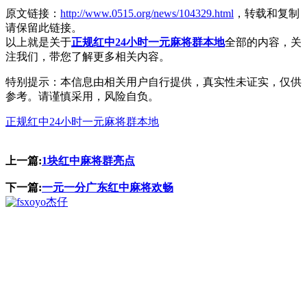
原文链接：
http://www.0515.org/news/104329.html
，转载和复制
请保留此链接。
以上就是关于
正规红中24小时一元麻将群本地
全部的内容，关
注我们，带您了解更多相关内容。
特别提示：本信息由相关用户自行提供，真实性未证实，仅供
参考。请谨慎采用，风险自负。
正规红中24小时一元麻将群本地
上一篇:
1块红中麻将群亮点
下一篇:
一元一分广东红中麻将欢畅
杰仔