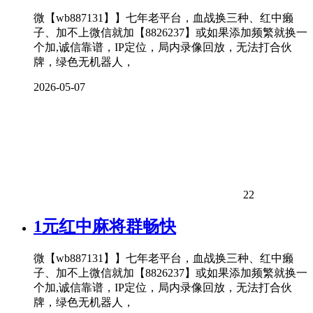
微【wb887131】】七年老平台，血战换三种、红中癞
子、加不上微信就加【8826237】或如果添加频繁就换一
个加,诚信靠谱，IP定位，局内录像回放，无法打合伙
牌，绿色无机器人，
2026-05-07
22
1元红中麻将群畅快
微【wb887131】】七年老平台，血战换三种、红中癞
子、加不上微信就加【8826237】或如果添加频繁就换一
个加,诚信靠谱，IP定位，局内录像回放，无法打合伙
牌，绿色无机器人，