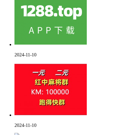
2024-11-10
2024-11-10