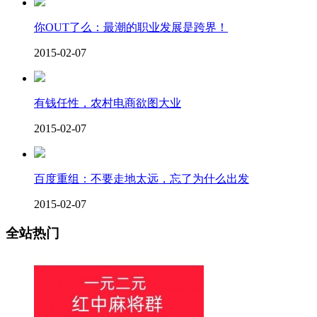
你OUT了么：最潮的职业发展是跨界！
2015-02-07
有钱任性，农村电商欲图大业
2015-02-07
百度重组：不要走地太远，忘了为什么出发
2015-02-07
全站热门