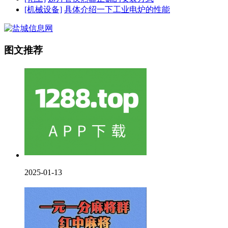
[机械设备]
具体介绍一下工业电炉的性能
图文推荐
2025-01-13