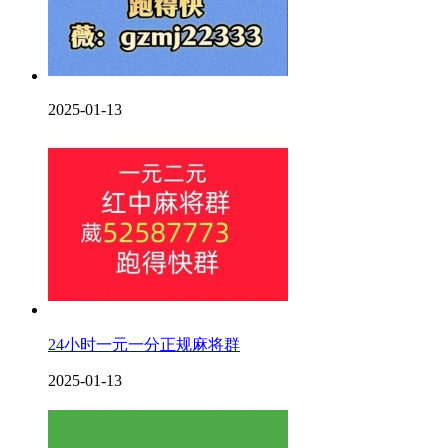
2025-01-13
24小时一元一分正规麻将群
2025-01-13