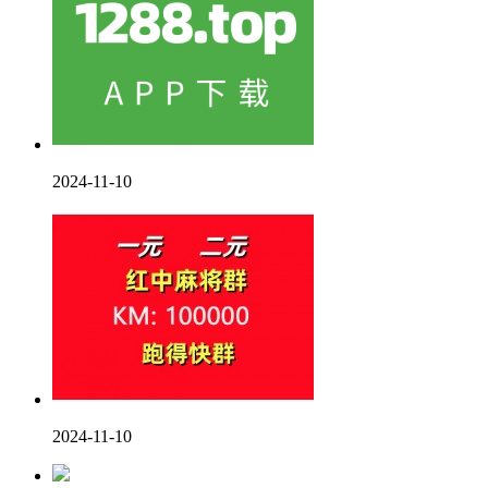
2024-11-10
2024-11-10