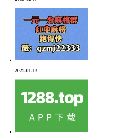
2025-01-13