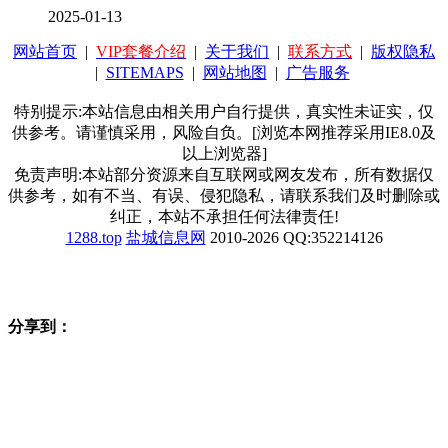
2025-01-13
网站首页
|
VIP套餐介绍
|
关于我们
|
联系方式
|
版权隐私
|
SITEMAPS
|
网站地图
|
广告服务
特别提示:本站信息由相关用户自行提供，真实性未证实，仅
供参考。请谨慎采用，风险自负。[浏览本网推荐采用IE8.0及
以上浏览器]
免责声明:本站部分资源来自互联网或网友发布，所有数据仅
供参考，如有不当、有误、侵犯隐私，请联系我们及时删除或
纠正，本站不承担任何法律责任!
1288.top
盐城信息网
2010-2026 QQ:352214126
分享到：