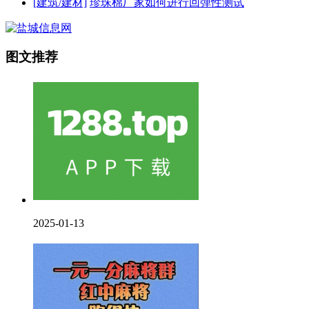
[建筑/建材]
珍珠棉厂家如何进行回弹性测试
图文推荐
2025-01-13