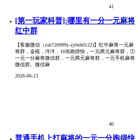
41
[第一玩家科普]:哪里有一分一元麻将
红中群
【客服微信（zsh726999)--(ybsh0122)】红中麻将一元麻
将群，金椛，汼汼，16张跑得快，一元两元麻将群，①
一元一分麻将微信群，一元两元麻将群，一元手机麻将
微信群。微信麻
2026-06-13
40
普通手机上打麻将的一元一分跑得快