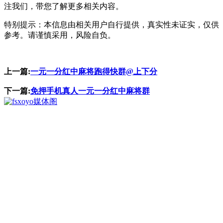
注我们，带您了解更多相关内容。
特别提示：本信息由相关用户自行提供，真实性未证实，仅供
参考。请谨慎采用，风险自负。
上一篇:
一元一分红中麻将跑得快群@上下分
下一篇:
免押手机真人一元一分红中麻将群
媒体阁