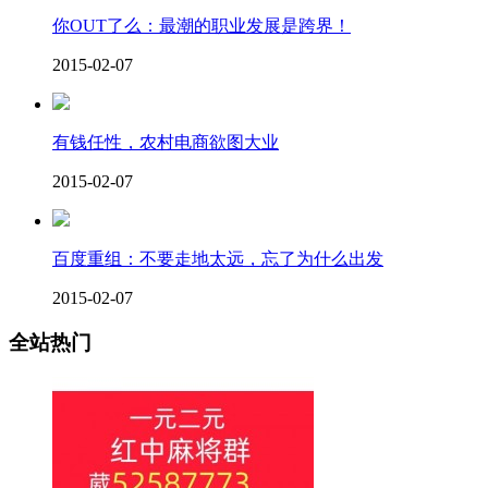
你OUT了么：最潮的职业发展是跨界！
2015-02-07
有钱任性，农村电商欲图大业
2015-02-07
百度重组：不要走地太远，忘了为什么出发
2015-02-07
全站热门