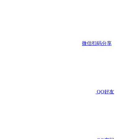
微信扫码分享
QQ好友