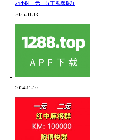
24小时一元一分正规麻将群
2025-01-13
2024-11-10