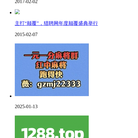
2017-02-02
主打“颠覆”，猎聘网年度颠覆盛典举行
2015-02-07
2025-01-13