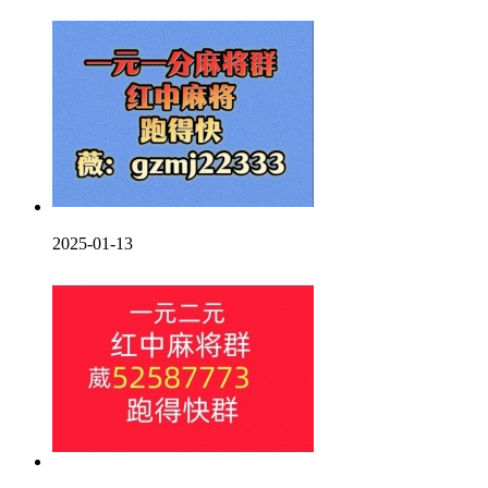
2025-01-13