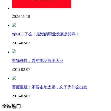
2024-11-10
你OUT了么：最潮的职业发展是跨界！
2015-02-07
有钱任性，农村电商欲图大业
2015-02-07
百度重组：不要走地太远，忘了为什么出发
2015-02-07
全站热门