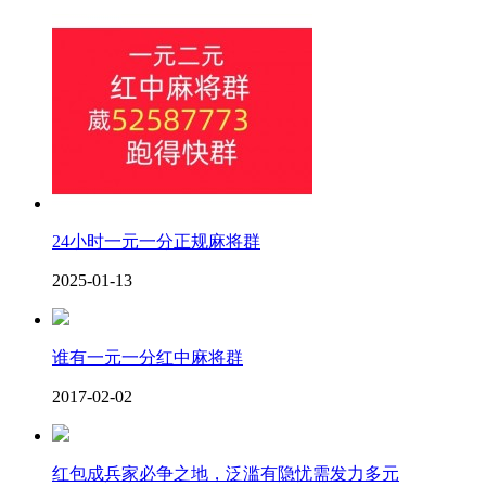
24小时一元一分正规麻将群
2025-01-13
谁有一元一分红中麻将群
2017-02-02
红包成兵家必争之地，泛滥有隐忧需发力多元