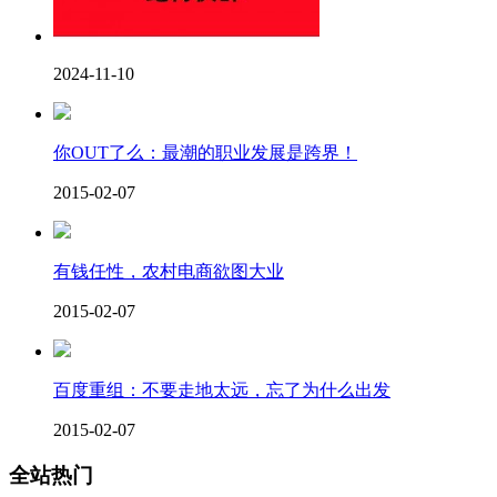
2024-11-10
你OUT了么：最潮的职业发展是跨界！
2015-02-07
有钱任性，农村电商欲图大业
2015-02-07
百度重组：不要走地太远，忘了为什么出发
2015-02-07
全站热门