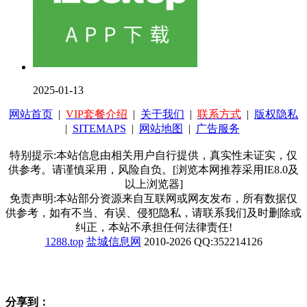
2025-01-13
网站首页
|
VIP套餐介绍
|
关于我们
|
联系方式
|
版权隐私
|
SITEMAPS
|
网站地图
|
广告服务
特别提示:本站信息由相关用户自行提供，真实性未证实，仅
供参考。请谨慎采用，风险自负。[浏览本网推荐采用IE8.0及
以上浏览器]
免责声明:本站部分资源来自互联网或网友发布，所有数据仅
供参考，如有不当、有误、侵犯隐私，请联系我们及时删除或
纠正，本站不承担任何法律责任!
1288.top
盐城信息网
2010-2026 QQ:352214126
分享到：