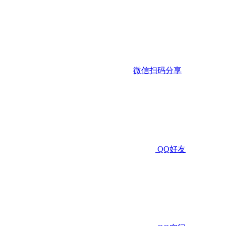
微信扫码分享
QQ好友