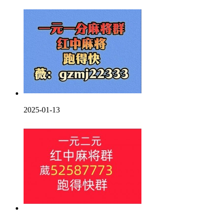
2025-01-13