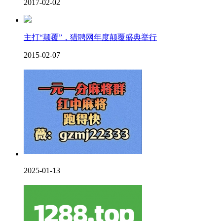
2017-02-02
主打“颠覆”，猎聘网年度颠覆盛典举行
2015-02-07
2025-01-13