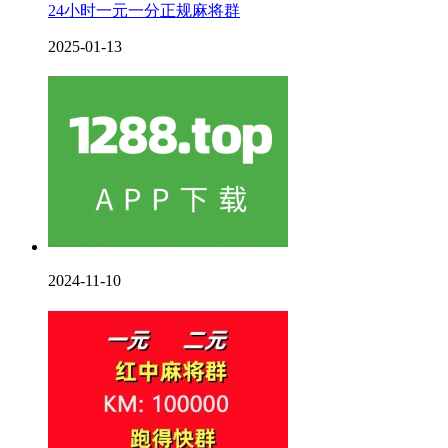
24小时一元一分正规麻将群
2025-01-13
2024-11-10