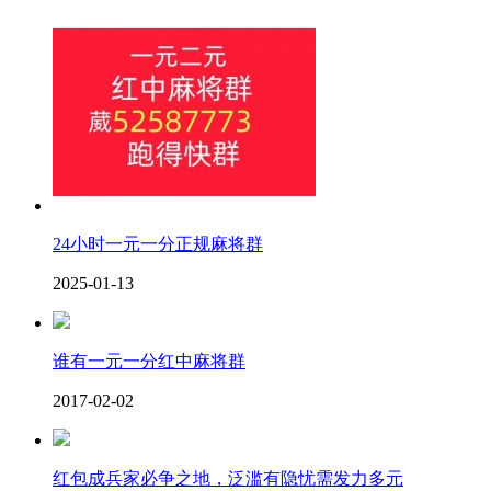
24小时一元一分正规麻将群
2025-01-13
谁有一元一分红中麻将群
2017-02-02
红包成兵家必争之地，泛滥有隐忧需发力多元