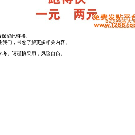
请保留此链接。
注我们，带您了解更多相关内容。
参考。请谨慎采用，风险自负。