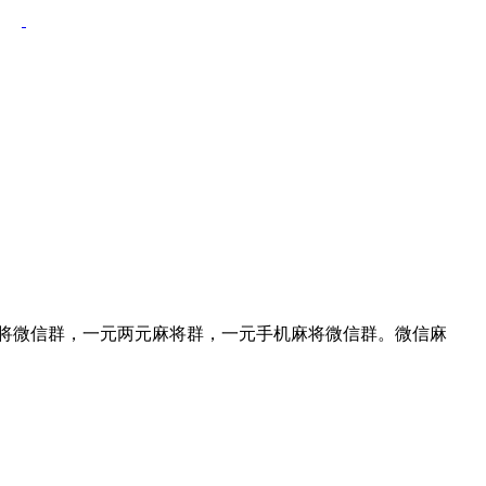
一元一分麻将微信群，一元两元麻将群，一元手机麻将微信群。微信麻