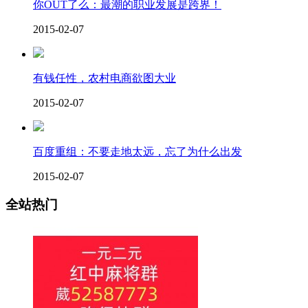
你OUT了么：最潮的职业发展是跨界！
2015-02-07
有钱任性，农村电商欲图大业
2015-02-07
百度重组：不要走地太远，忘了为什么出发
2015-02-07
全站热门