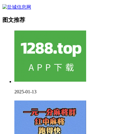
图文推荐
2025-01-13