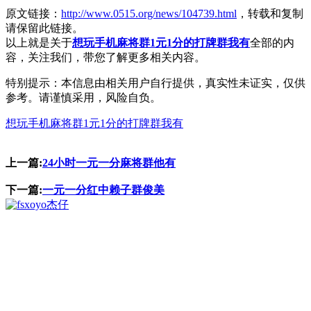
原文链接：
http://www.0515.org/news/104739.html
，转载和复制
请保留此链接。
以上就是关于
想玩手机麻将群1元1分的打牌群我有
全部的内
容，关注我们，带您了解更多相关内容。
特别提示：本信息由相关用户自行提供，真实性未证实，仅供
参考。请谨慎采用，风险自负。
想玩手机麻将群1元1分的打牌群我有
上一篇:
24小时一元一分麻将群他有
下一篇:
一元一分红中赖子群俊美
杰仔