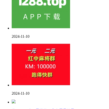
2024-11-10
2024-11-10