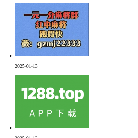
2025-01-13