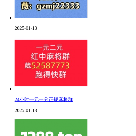
2025-01-13
24小时一元一分正规麻将群
2025-01-13