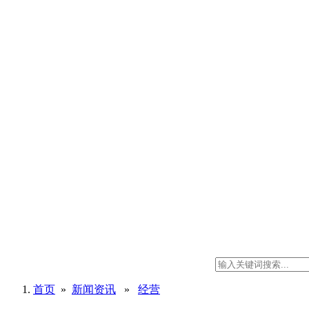
首页
»
新闻资讯
»
经营