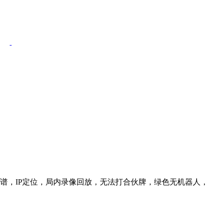
信靠谱，IP定位，局内录像回放，无法打合伙牌，绿色无机器人，