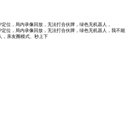
谱，IP定位，局内录像回放，无法打合伙牌，绿色无机器人，
谱，IP定位，局内录像回放，无法打合伙牌，绿色无机器人，我不能
人，亲友圈模式、秒上下