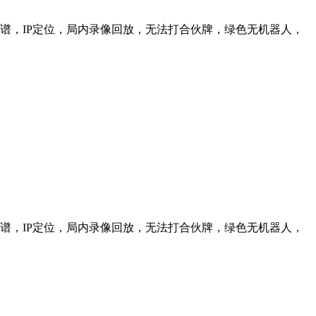
信靠谱，IP定位，局内录像回放，无法打合伙牌，绿色无机器人，
信靠谱，IP定位，局内录像回放，无法打合伙牌，绿色无机器人，