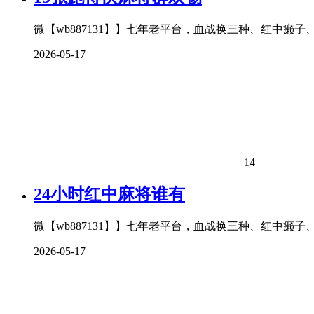
微【wb887131】】七年老平台，血战换三种、红中癞
2026-05-17
14
24小时红中麻将谁有
微【wb887131】】七年老平台，血战换三种、红中癞
2026-05-17