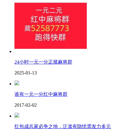
24小时一元一分正规麻将群
2025-01-13
谁有一元一分红中麻将群
2017-02-02
红包成兵家必争之地，泛滥有隐忧需发力多元