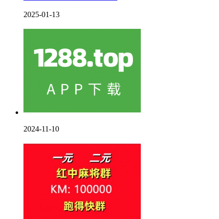
2025-01-13
2024-11-10