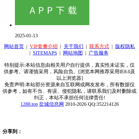
2025-01-13
网站首页
|
VIP套餐介绍
|
关于我们
|
联系方式
|
版权隐私
|
SITEMAPS
|
网站地图
|
广告服务
特别提示:本站信息由相关用户自行提供，真实性未证实，仅
供参考。请谨慎采用，风险自负。[浏览本网推荐采用IE8.0及
以上浏览器]
免责声明:本站部分资源来自互联网或网友发布，所有数据仅
供参考，如有不当、有误、侵犯隐私，请联系我们及时删除或
纠正，本站不承担任何法律责任!
1288.top
盐城信息网
2010-2026 QQ:352214126
分享到：