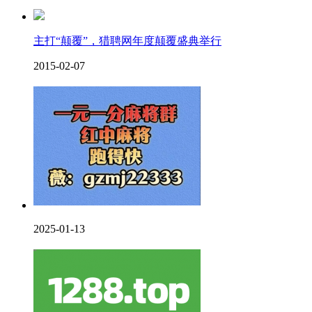
主打“颠覆”，猎聘网年度颠覆盛典举行
2015-02-07
2025-01-13