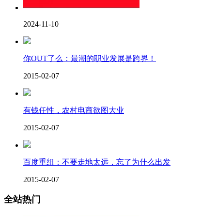
2024-11-10
你OUT了么：最潮的职业发展是跨界！
2015-02-07
有钱任性，农村电商欲图大业
2015-02-07
百度重组：不要走地太远，忘了为什么出发
2015-02-07
全站热门