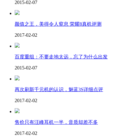
2015-02-07
颜值之王，美得令人窒息 荣耀8真机评测
2017-02-02
百度重组：不要走地太远，忘了为什么出发
2015-02-07
再次刷新千元机的认识，魅蓝3S详细点评
2017-02-02
售价只有汪峰耳机一半，音质却差不多
2017-02-02