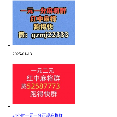
2025-01-13
24小时一元一分正规麻将群