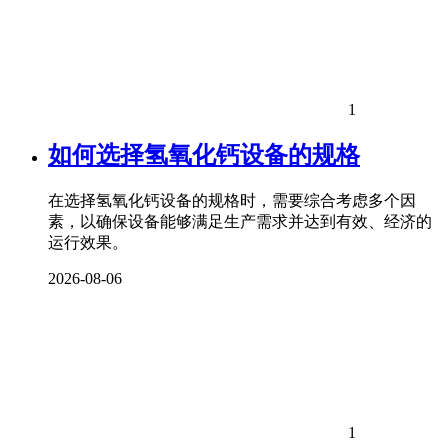
1
如何选择氢氧化钙设备的规格
在选择氢氧化钙设备的规格时，需要综合考虑多个因
素，以确保设备能够满足生产需求并达到有效、经济的
运行效果。
2026-08-06
1