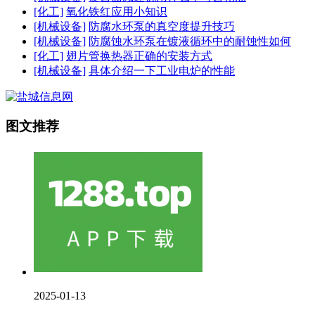
[化工]
氧化铁红应用小知识
[机械设备]
防腐水环泵的真空度提升技巧
[机械设备]
防腐蚀水环泵在镀液循环中的耐蚀性如何
[化工]
翅片管换热器正确的安装方式
[机械设备]
具体介绍一下工业电炉的性能
图文推荐
2025-01-13