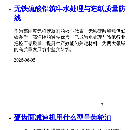
无铁硫酸铝筑牢水处理与造纸质量防
线
作为高纯度无机絮凝剂的核心代表，无铁硫酸铝凭借低
铁杂质、高活性的独特优势，已成为水处理与造纸行业
把控产品质量、提升生产效能的关键材料，为两大领域
的高质量发展筑牢坚实防线。
2026-08-05
3
硬齿面减速机用什么型号齿轮油