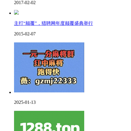
2017-02-02
主打“颠覆”，猎聘网年度颠覆盛典举行
2015-02-07
2025-01-13