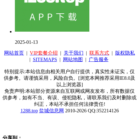
2025-01-13
网站首页
|
VIP套餐介绍
|
关于我们
|
联系方式
|
版权隐私
|
SITEMAPS
|
网站地图
|
广告服务
特别提示:本站信息由相关用户自行提供，真实性未证实，仅
供参考。请谨慎采用，风险自负。[浏览本网推荐采用IE8.0及
以上浏览器]
免责声明:本站部分资源来自互联网或网友发布，所有数据仅
供参考，如有不当、有误、侵犯隐私，请联系我们及时删除或
纠正，本站不承担任何法律责任!
1288.top
盐城信息网
2010-2026 QQ:352214126
分享到：