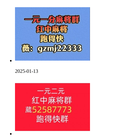
2025-01-13