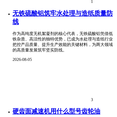
1
无铁硫酸铝筑牢水处理与造纸质量防
线
作为高纯度无机絮凝剂的核心代表，无铁硫酸铝凭借低
铁杂质、高活性的独特优势，已成为水处理与造纸行业
把控产品质量、提升生产效能的关键材料，为两大领域
的高质量发展筑牢坚实防线。
2026-08-05
3
硬齿面减速机用什么型号齿轮油