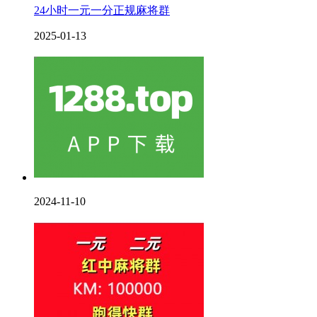
24小时一元一分正规麻将群
2025-01-13
2024-11-10