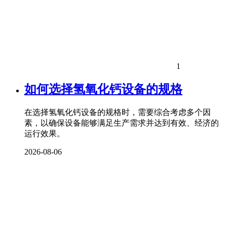
1
如何选择氢氧化钙设备的规格
在选择氢氧化钙设备的规格时，需要综合考虑多个因
素，以确保设备能够满足生产需求并达到有效、经济的
运行效果。
2026-08-06