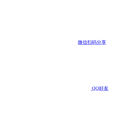
微信扫码分享
QQ好友