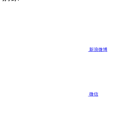
新浪微博
微信