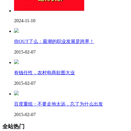
2024-11-10
你OUT了么：最潮的职业发展是跨界！
2015-02-07
有钱任性，农村电商欲图大业
2015-02-07
百度重组：不要走地太远，忘了为什么出发
2015-02-07
全站热门