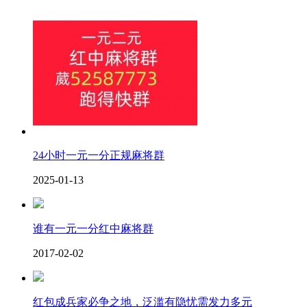
24小时一元一分正规麻将群
2025-01-13
谁有一元一分红中麻将群
2017-02-02
红包成兵家必争之地，泛滥有隐忧需发力多元