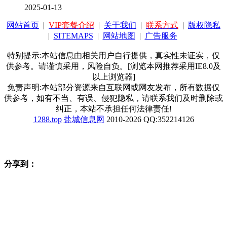
2025-01-13
网站首页
|
VIP套餐介绍
|
关于我们
|
联系方式
|
版权隐私
|
SITEMAPS
|
网站地图
|
广告服务
特别提示:本站信息由相关用户自行提供，真实性未证实，仅
供参考。请谨慎采用，风险自负。[浏览本网推荐采用IE8.0及
以上浏览器]
免责声明:本站部分资源来自互联网或网友发布，所有数据仅
供参考，如有不当、有误、侵犯隐私，请联系我们及时删除或
纠正，本站不承担任何法律责任!
1288.top
盐城信息网
2010-2026 QQ:352214126
分享到：