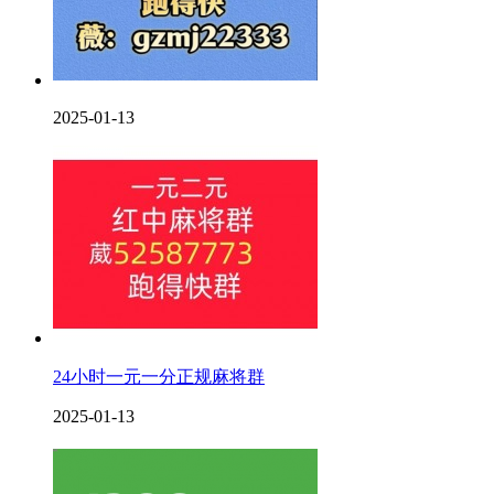
2025-01-13
24小时一元一分正规麻将群
2025-01-13