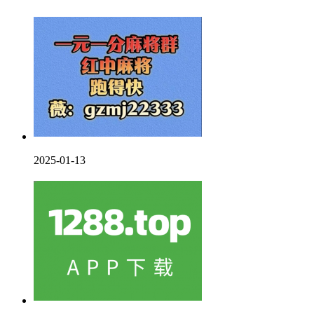
2025-01-13