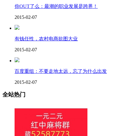
你OUT了么：最潮的职业发展是跨界！
2015-02-07
有钱任性，农村电商欲图大业
2015-02-07
百度重组：不要走地太远，忘了为什么出发
2015-02-07
全站热门