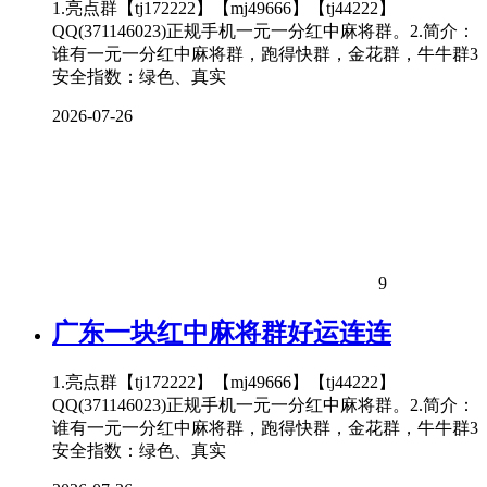
1.亮点群【tj172222】【mj49666】【tj44222】
QQ(371146023)正规手机一元一分红中麻将群。2.简介：
谁有一元一分红中麻将群，跑得快群，金花群，牛牛群3
安全指数：绿色、真实
2026-07-26
9
广东一块红中麻将群好运连连
1.亮点群【tj172222】【mj49666】【tj44222】
QQ(371146023)正规手机一元一分红中麻将群。2.简介：
谁有一元一分红中麻将群，跑得快群，金花群，牛牛群3
安全指数：绿色、真实