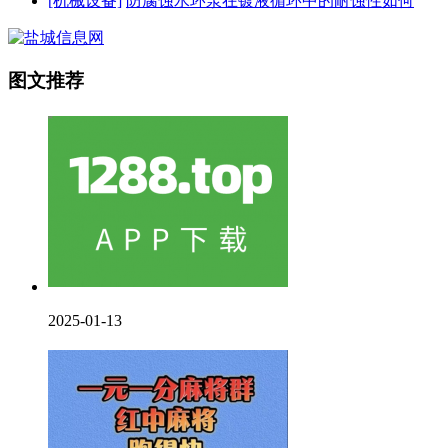
[机械设备]
防腐蚀水环泵在镀液循环中的耐蚀性如何
图文推荐
2025-01-13