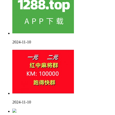
2024-11-10
2024-11-10