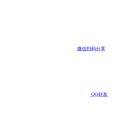
微信扫码分享
QQ好友