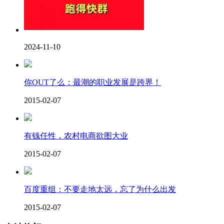
2024-11-10
你OUT了么：最潮的职业发展是跨界！
2015-02-07
有钱任性，农村电商欲图大业
2015-02-07
百度重组：不要走地太远，忘了为什么出发
2015-02-07