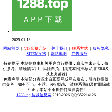
2025-01-13
网站首页
|
VIP套餐介绍
|
关于我们
|
联系方式
|
版权隐私
|
SITEMAPS
|
网站地图
|
广告服务
特别提示:本站信息由相关用户自行提供，真实性未证实，仅
供参考。请谨慎采用，风险自负。[浏览本网推荐采用IE8.0及
以上浏览器]
免责声明:本站部分资源来自互联网或网友发布，所有数据仅
供参考，如有不当、有误、侵犯隐私，请联系我们及时删除或
纠正，本站不承担任何法律责任!
1288.top
盐城信息网
2010-2026 QQ:352214126