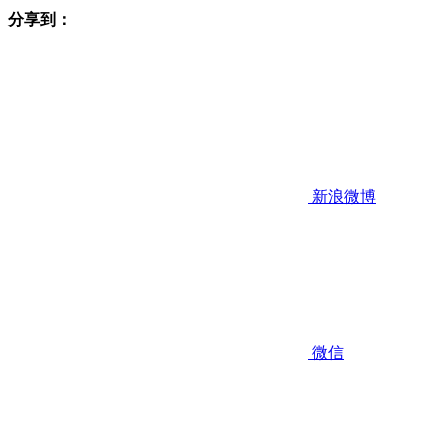
分享到：
新浪微博
微信