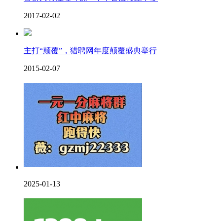
2017-02-02
主打“颠覆”，猎聘网年度颠覆盛典举行
2015-02-07
2025-01-13