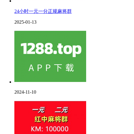
24小时一元一分正规麻将群
2025-01-13
2024-11-10