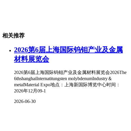
相关推荐
2026第6届上海国际钨钼产业及金属
材料展览会
2026第6届上海国际钨钼产业及金属材料展览会2026The
6thshanghaiInternatitungsten molybdenumIndustry＆
metalMaterial Expo地点：上海新国际博览中心时间：
2026年12月09-1
2026-06-30