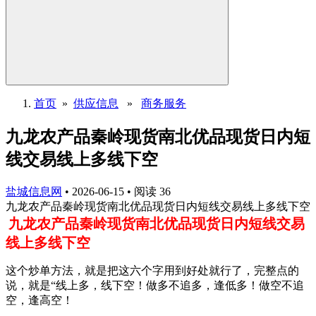
首页
»
供应信息
»
商务服务
九龙农产品秦岭现货南北优品现货日内短
线交易线上多线下空
盐城信息网
•
2026-06-15
•
阅读
36
九龙农产品秦岭现货南北优品现货日内短线交易线上多线下空
九龙农产品秦岭现货南北优品
现货日内短线
交易
线上多线下空
这个炒单方法，就是把这六个字用到好处就行了，完整点的
说，就是
“线上多，线下空！做多不追多，逢低多！做空不追
空，逢高空！