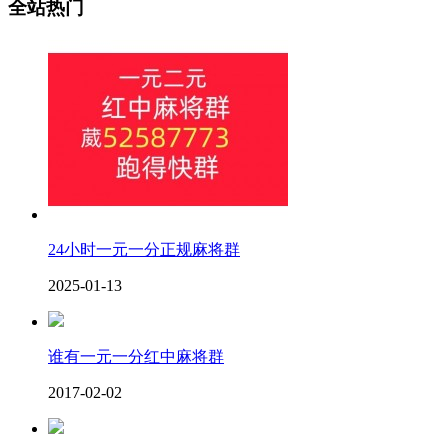
全站热门
24小时一元一分正规麻将群
2025-01-13
谁有一元一分红中麻将群
2017-02-02