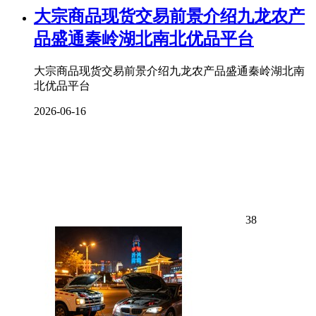
大宗商品现货交易前景介绍九龙农产
品盛通秦岭湖北南北优品平台
大宗商品现货交易前景介绍九龙农产品盛通秦岭湖北南
北优品平台
2026-06-16
38