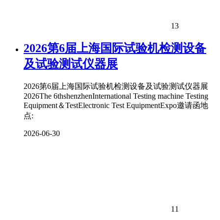
13
2026第6届上海国际试验机检测设备
及试验测试仪器展
2026第6届上海国际试验机检测设备及试验测试仪器展
2026The 6thshenzhenInternational Testing machine Testing
Equipment＆TestElectronic Test EquipmentExpo邀请函地
点:
2026-06-30
11