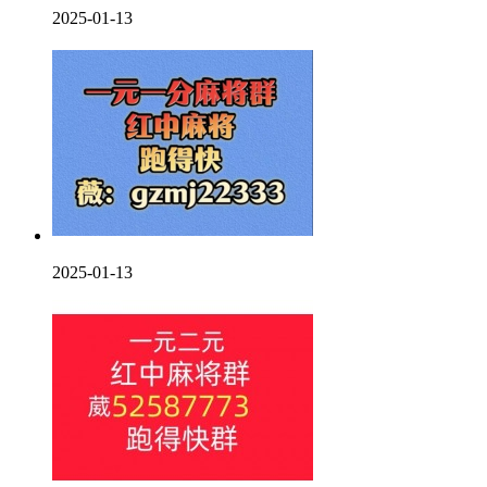
2025-01-13
2025-01-13