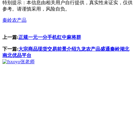
特别提示：本信息由相关用户自行提供，真实性未证实，仅供
参考。请谨慎采用，风险自负。
秦岭农产品
上一篇:
正规一元一分手机红中麻将群
下一篇:
大宗商品现货交易前景介绍九龙农产品盛通秦岭湖北
南北优品平台
张老师