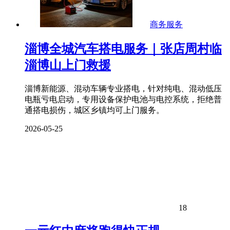
商务服务
淄博全城汽车搭电服务｜张店周村临
淄博山上门救援
淄博新能源、混动车辆专业搭电，针对纯电、混动低压
电瓶亏电启动，专用设备保护电池与电控系统，拒绝普
通搭电损伤，城区乡镇均可上门服务。 ​
2026-05-25
18