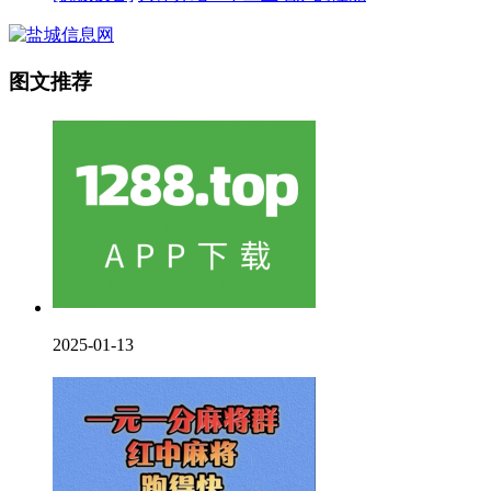
图文推荐
2025-01-13