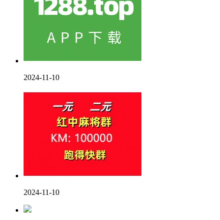
2024-11-10
2024-11-10