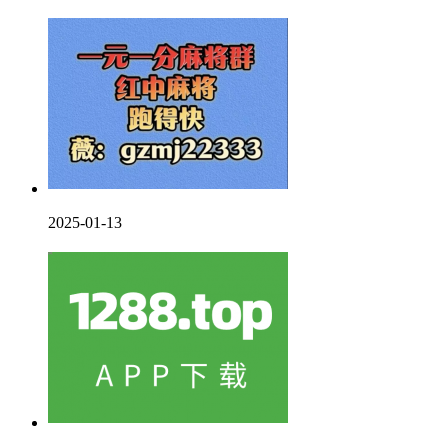
2025-01-13