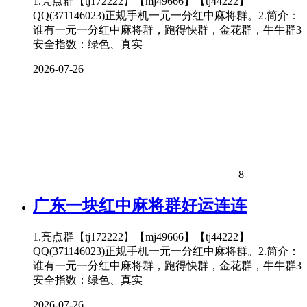
1.亮点群【tj172222】【mj49666】【tj44222】
QQ(371146023)正规手机一元一分红中麻将群。2.简介：
谁有一元一分红中麻将群，跑得快群，金花群，牛牛群3
安全指数：绿色、真实
2026-07-26
8
广东一块红中麻将群好运连连
1.亮点群【tj172222】【mj49666】【tj44222】
QQ(371146023)正规手机一元一分红中麻将群。2.简介：
谁有一元一分红中麻将群，跑得快群，金花群，牛牛群3
安全指数：绿色、真实
2026-07-26