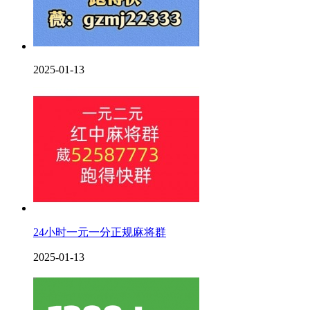
2025-01-13
24小时一元一分正规麻将群
2025-01-13