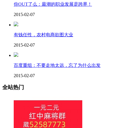
你OUT了么：最潮的职业发展是跨界！
2015-02-07
有钱任性，农村电商欲图大业
2015-02-07
百度重组：不要走地太远，忘了为什么出发
2015-02-07
全站热门