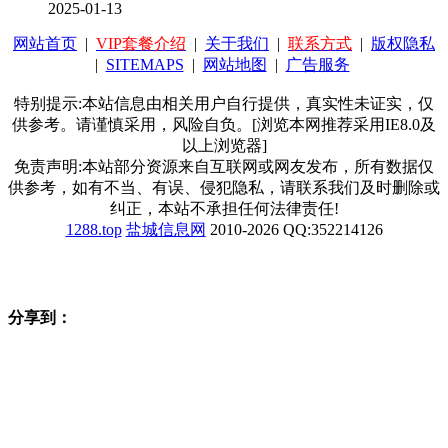
2025-01-13
网站首页
|
VIP套餐介绍
|
关于我们
|
联系方式
|
版权隐私
|
SITEMAPS
|
网站地图
|
广告服务
特别提示:本站信息由相关用户自行提供，真实性未证实，仅
供参考。请谨慎采用，风险自负。[浏览本网推荐采用IE8.0及
以上浏览器]
免责声明:本站部分资源来自互联网或网友发布，所有数据仅
供参考，如有不当、有误、侵犯隐私，请联系我们及时删除或
纠正，本站不承担任何法律责任!
1288.top
盐城信息网
2010-2026 QQ:352214126
分享到：