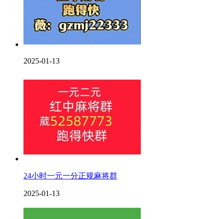
2025-01-13
24小时一元一分正规麻将群
2025-01-13