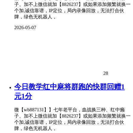
子、加不上微信就加【8826237】或如果添加频繁就换一
个加,诚信靠谱，IP定位，局内录像回放，无法打合伙
牌，绿色无机器人，
2026-05-07
28
今日教学红中麻将群跑的快群回赠1
元1分
微【wb887131】】七年老平台，血战换三种、红中癞
子、加不上微信就加【8826237】或如果添加频繁就换一
个加,诚信靠谱，IP定位，局内录像回放，无法打合伙
牌，绿色无机器人，