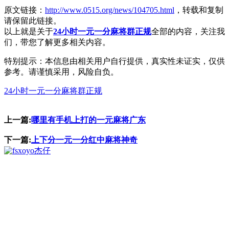
原文链接：
http://www.0515.org/news/104705.html
，转载和复制
请保留此链接。
以上就是关于
24小时一元一分麻将群正规
全部的内容，关注我
们，带您了解更多相关内容。
特别提示：本信息由相关用户自行提供，真实性未证实，仅供
参考。请谨慎采用，风险自负。
24小时一元一分麻将群正规
上一篇:
哪里有手机上打的一元麻将广东
下一篇:
上下分一元一分红中麻将神奇
杰仔