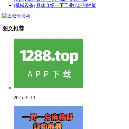
[机械设备]
具体介绍一下工业电炉的性能
图文推荐
2025-01-13