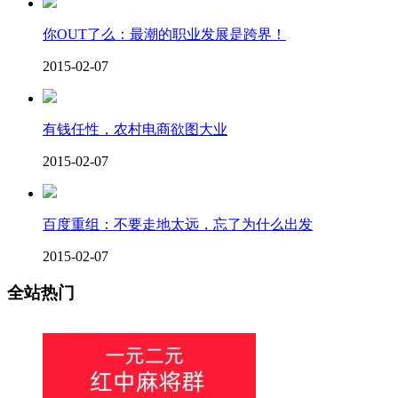
你OUT了么：最潮的职业发展是跨界！
2015-02-07
有钱任性，农村电商欲图大业
2015-02-07
百度重组：不要走地太远，忘了为什么出发
2015-02-07
全站热门