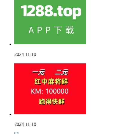
2024-11-10
2024-11-10