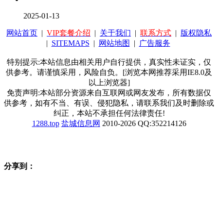
2025-01-13
网站首页
|
VIP套餐介绍
|
关于我们
|
联系方式
|
版权隐私
|
SITEMAPS
|
网站地图
|
广告服务
特别提示:本站信息由相关用户自行提供，真实性未证实，仅
供参考。请谨慎采用，风险自负。[浏览本网推荐采用IE8.0及
以上浏览器]
免责声明:本站部分资源来自互联网或网友发布，所有数据仅
供参考，如有不当、有误、侵犯隐私，请联系我们及时删除或
纠正，本站不承担任何法律责任!
1288.top
盐城信息网
2010-2026 QQ:352214126
分享到：