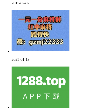
2015-02-07
2025-01-13