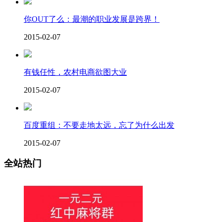
你OUT了么：最潮的职业发展是跨界！
2015-02-07
有钱任性，农村电商欲图大业
2015-02-07
百度重组：不要走地太远，忘了为什么出发
2015-02-07
全站热门