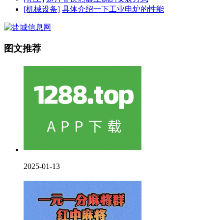
[机械设备]
具体介绍一下工业电炉的性能
图文推荐
2025-01-13