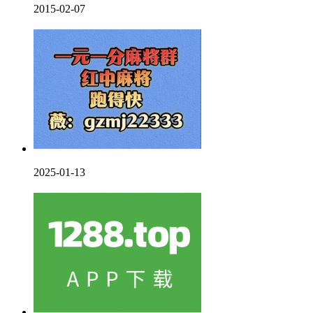
2015-02-07
2025-01-13