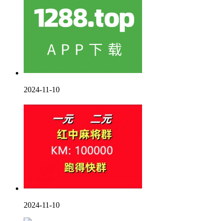
2024-11-10
2024-11-10