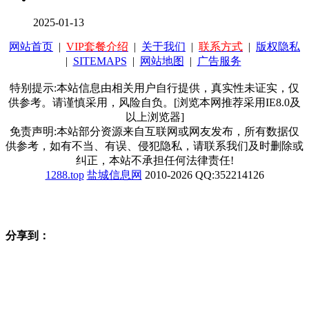
2025-01-13
网站首页
|
VIP套餐介绍
|
关于我们
|
联系方式
|
版权隐私
|
SITEMAPS
|
网站地图
|
广告服务
特别提示:本站信息由相关用户自行提供，真实性未证实，仅
供参考。请谨慎采用，风险自负。[浏览本网推荐采用IE8.0及
以上浏览器]
免责声明:本站部分资源来自互联网或网友发布，所有数据仅
供参考，如有不当、有误、侵犯隐私，请联系我们及时删除或
纠正，本站不承担任何法律责任!
1288.top
盐城信息网
2010-2026 QQ:352214126
分享到：