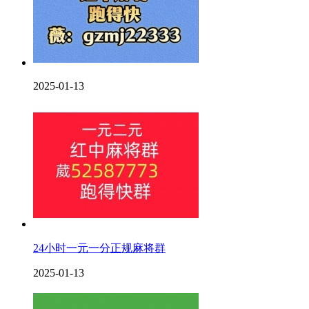
2025-01-13
24小时一元一分正规麻将群
2025-01-13