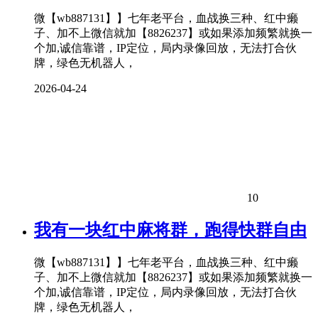
微【wb887131】】七年老平台，血战换三种、红中癞
子、加不上微信就加【8826237】或如果添加频繁就换一
个加,诚信靠谱，IP定位，局内录像回放，无法打合伙
牌，绿色无机器人，
2026-04-24
10
我有一块红中麻将群，跑得快群自由
微【wb887131】】七年老平台，血战换三种、红中癞
子、加不上微信就加【8826237】或如果添加频繁就换一
个加,诚信靠谱，IP定位，局内录像回放，无法打合伙
牌，绿色无机器人，