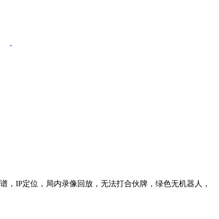
信靠谱，IP定位，局内录像回放，无法打合伙牌，绿色无机器人，