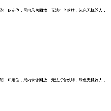
信靠谱，IP定位，局内录像回放，无法打合伙牌，绿色无机器人，
信靠谱，IP定位，局内录像回放，无法打合伙牌，绿色无机器人，