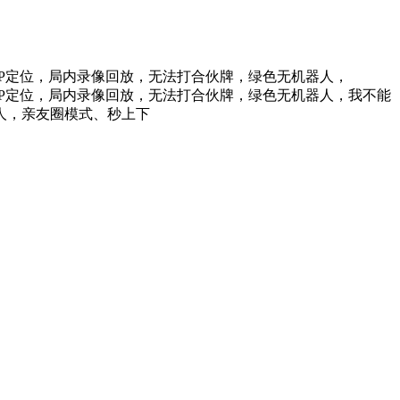
谱，IP定位，局内录像回放，无法打合伙牌，绿色无机器人，
谱，IP定位，局内录像回放，无法打合伙牌，绿色无机器人，我不能
人，亲友圈模式、秒上下