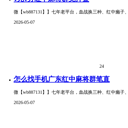
微【wb887131】】七年老平台，血战换三种、红中癞
2026-05-07
24
怎么找手机广东红中麻将群笔直
微【wb887131】】七年老平台，血战换三种、红中癞
2026-05-07