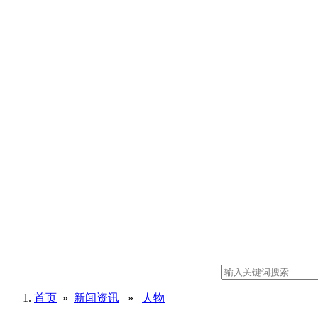
首页
»
新闻资讯
»
人物