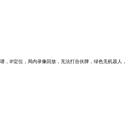
信靠谱，IP定位，局内录像回放，无法打合伙牌，绿色无机器人，