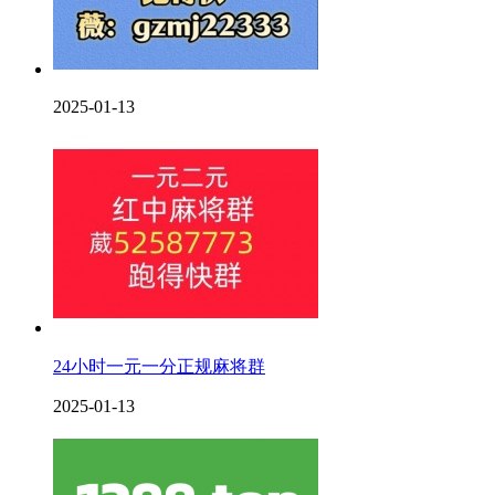
2025-01-13
24小时一元一分正规麻将群
2025-01-13