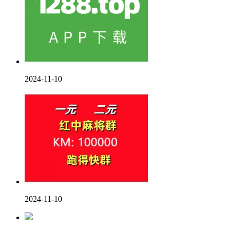
2024-11-10
2024-11-10