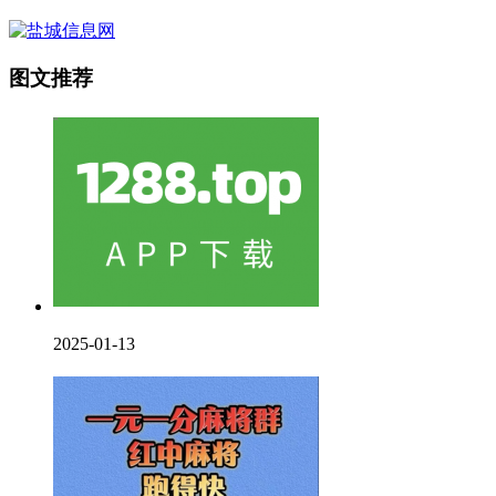
图文推荐
2025-01-13