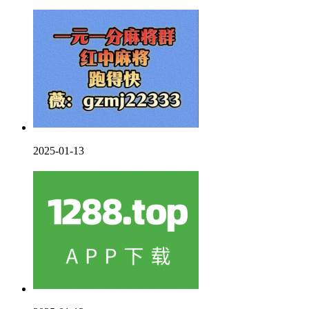
2025-01-13