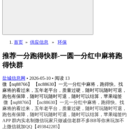
首页
»
供应信息
»
环保
推荐一分跑得快群-一圆一分红中麻将跑
得快群
盐城信息网
•
2026-05-10
•
阅读
13
微【nq88766】 【nc88630】一元一分红中麻将，跑得快。找
麻将的看过来，五年老平台，质量过硬，随时可玩随时可退，
跑包有保障，随时可玩随时可退，随时可以结算，苹果端签
微【nq88766】 【nc88630】一元一分红中麻将，跑得快。找
麻将的看过来，五年老平台，质量过硬，随时可玩随时可退，
跑包有保障，随时可玩随时可退，随时可以结算，苹果端签约
APP 群内实名制微信玩家只做诚信老群不多BB等你来玩加不
上微信就加QQ【493842285】