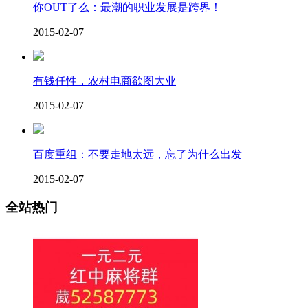
你OUT了么：最潮的职业发展是跨界！
2015-02-07
有钱任性，农村电商欲图大业
2015-02-07
百度重组：不要走地太远，忘了为什么出发
2015-02-07
全站热门