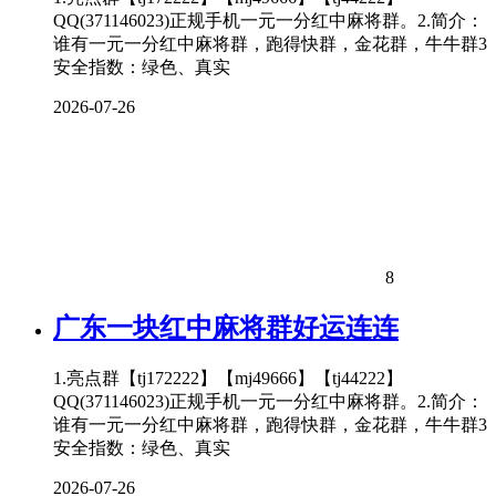
QQ(371146023)正规手机一元一分红中麻将群。2.简介：
谁有一元一分红中麻将群，跑得快群，金花群，牛牛群3
安全指数：绿色、真实
2026-07-26
8
广东一块红中麻将群好运连连
1.亮点群【tj172222】【mj49666】【tj44222】
QQ(371146023)正规手机一元一分红中麻将群。2.简介：
谁有一元一分红中麻将群，跑得快群，金花群，牛牛群3
安全指数：绿色、真实
2026-07-26