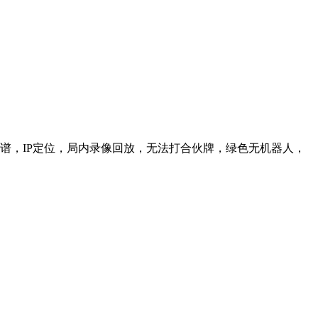
信靠谱，IP定位，局内录像回放，无法打合伙牌，绿色无机器人，