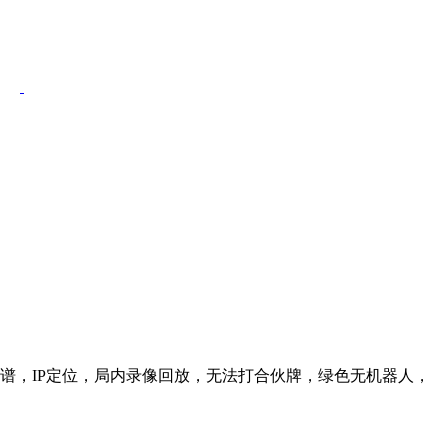
信靠谱，IP定位，局内录像回放，无法打合伙牌，绿色无机器人，