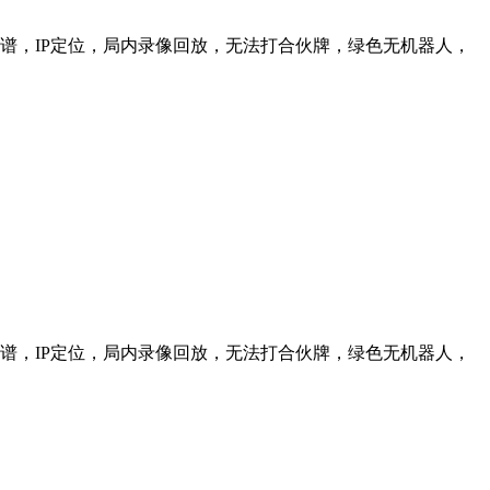
信靠谱，IP定位，局内录像回放，无法打合伙牌，绿色无机器人，
信靠谱，IP定位，局内录像回放，无法打合伙牌，绿色无机器人，