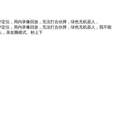
谱，IP定位，局内录像回放，无法打合伙牌，绿色无机器人，
谱，IP定位，局内录像回放，无法打合伙牌，绿色无机器人，我不能
人，亲友圈模式、秒上下