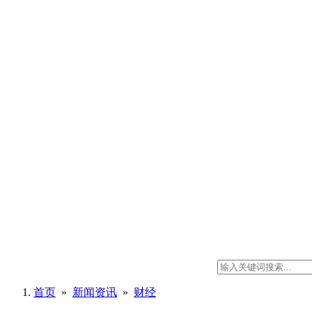
首页
»
新闻资讯
»
财经