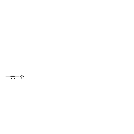
麻将群，一元一分