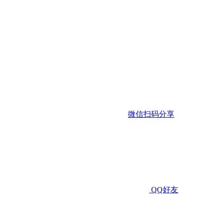
微信扫码分享
QQ好友