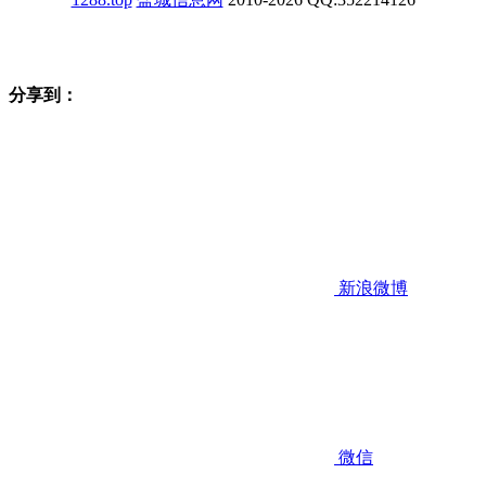
分享到：
新浪微博
微信