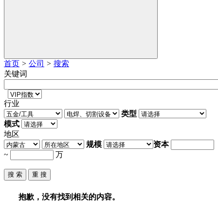
首页
>
公司
>
搜索
关键词
行业
类型
模式
地区
规模
资本
~
万
抱歉，没有找到相关的内容。