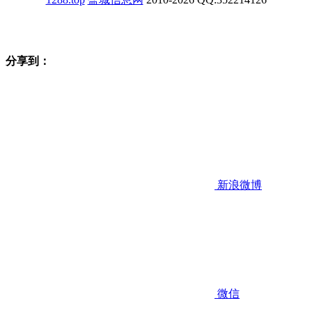
分享到：
新浪微博
微信