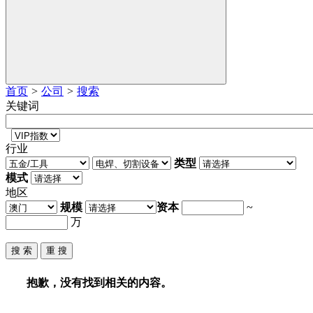
首页
>
公司
>
搜索
关键词
行业
类型
模式
地区
规模
资本
~
万
抱歉，没有找到相关的内容。