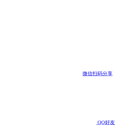
微信扫码分享
QQ好友