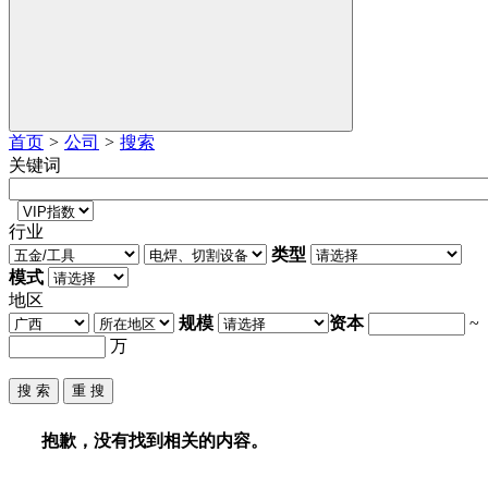
首页
>
公司
>
搜索
关键词
行业
类型
模式
地区
规模
资本
~
万
抱歉，没有找到相关的内容。