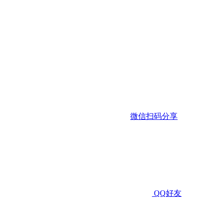
微信扫码分享
QQ好友