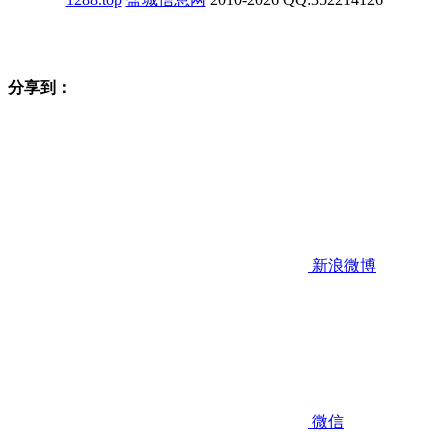
分享到：
新浪微博
微信