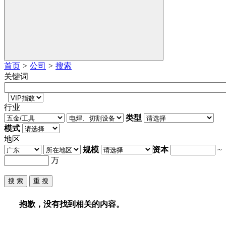
首页
>
公司
>
搜索
关键词
行业
类型
模式
地区
规模
资本
~
万
抱歉，没有找到相关的内容。