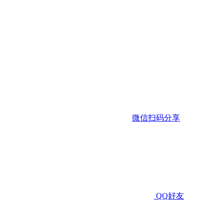
微信扫码分享
QQ好友