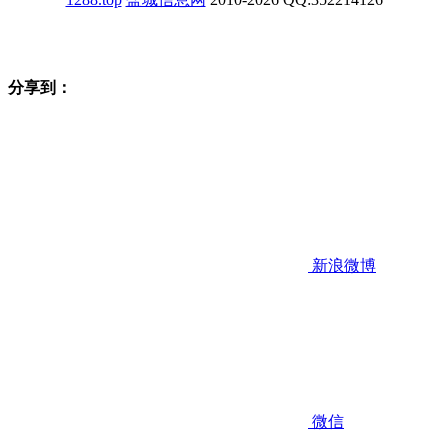
分享到：
新浪微博
微信